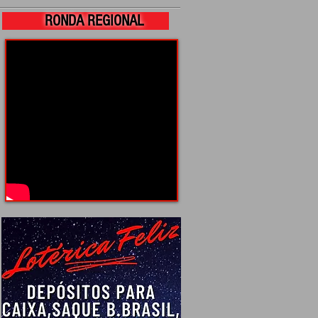
RONDA REGIONAL