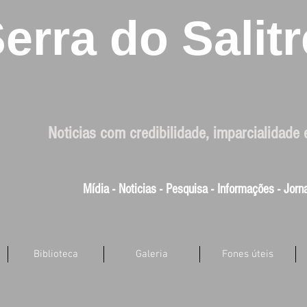
erra do Salitr
Noticias com credibilidade, imparcialidade 
Mídia - Noticias - Pesquisa - Informações - Jor
Biblioteca
Galeria
Fones úteis