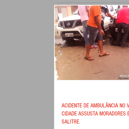
ACIDENTE DE AMBULÂNCIA NO 
CIDADE ASSUSTA MORADORES 
SALITRE.