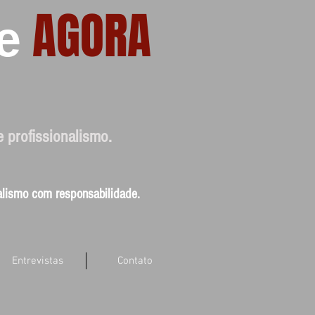
AGORA
e
e profissionalismo.
nalismo com responsabilidade.
Entrevistas
Contato