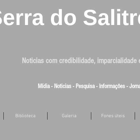
erra do Salitr
Noticias com credibilidade, imparcialidade 
Mídia - Noticias - Pesquisa - Informações - Jor
Biblioteca
Galeria
Fones úteis