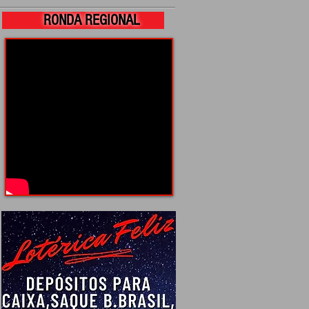
RONDA REGIONAL