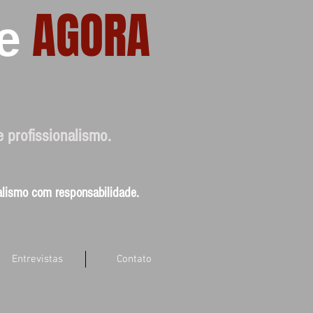
AGORA
e
e profissionalismo.
nalismo com responsabilidade.
Entrevistas
Contato