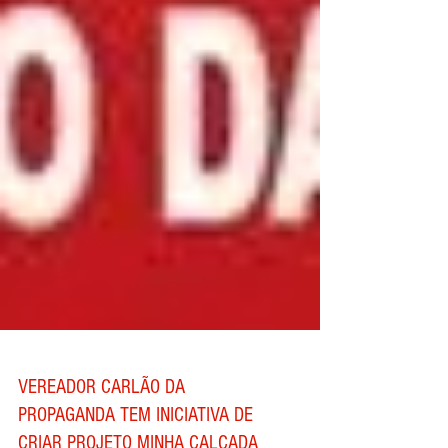
VEREADOR CARLÃO DA