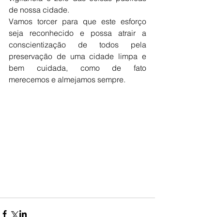
de nossa cidade. 
Vamos torcer para que este esforço 
seja reconhecido e possa atrair a 
conscientização de todos pela 
preservação de uma cidade limpa e 
bem cuidada, como de fato 
merecemos e almejamos sempre. 