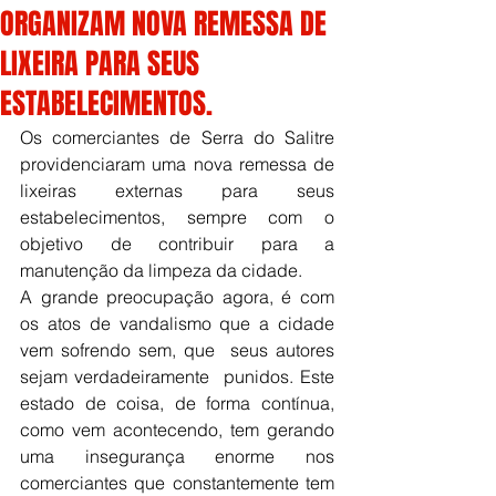
ORGANIZAM NOVA REMESSA DE
LIXEIRA PARA SEUS
ESTABELECIMENTOS.
Os comerciantes de Serra do Salitre  
providenciaram uma nova remessa de 
lixeiras externas para seus 
estabelecimentos, sempre com o 
objetivo de contribuir para a 
manutenção da limpeza da cidade. 
A grande preocupação agora, é com 
os atos de vandalismo que a cidade 
vem sofrendo sem, que  seus autores 
sejam verdadeiramente  punidos. Este 
estado de coisa, de forma contínua, 
como vem acontecendo, tem gerando 
uma insegurança enorme nos 
comerciantes que constantemente tem 