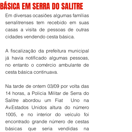
BÁSICA EM SERRA DO SALITRE
Em diversas ocasiões algumas famílias 
serralitrenses tem recebido em suas 
casas a visita de pessoas de outras 
cidades vendendo cesta básica. 
A fiscalização da prefeitura municipal 
já havia notificado algumas pessoas, 
no entanto o comércio ambulante de 
cesta básica continuava. 
Na tarde de ontem 03/09 por volta das 
14 horas, a Policia Militar de Serra do 
Salitre abordou um Fiat  Uno na 
Av.Estados Unidos altura do número 
1005, e no interior do veículo foi 
encontrado grande número de cestas 
básicas que seria vendidas na 