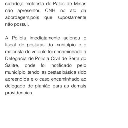
cidade,o motorista de Patos de Minas 
não apresentou CNH no ato da 
abordagem,pois que supostamente 
não possui. 
A Policia imediatamente acionou o 
fiscal de posturas do município e o 
motorista do veículo foi encaminhado á 
Delegacia de Policia Civil de Serra do 
Salitre, onde foi notificado pelo 
município, tendo  as cestas básica sido 
apreendida e o caso encaminhado ao 
delegado de plantão para as demais 
providencias. 