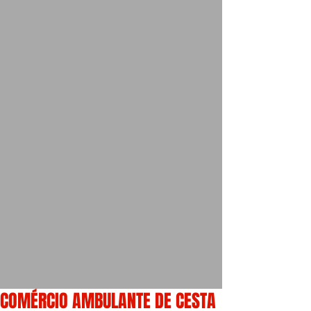
COMÉRCIO AMBULANTE DE CESTA