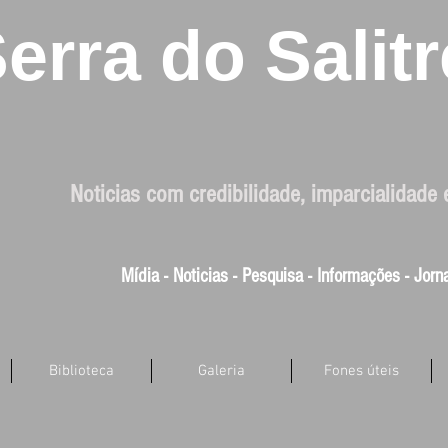
erra do Salitr
Noticias com credibilidade, imparcialidade 
Mídia - Noticias - Pesquisa - Informações - Jor
Biblioteca
Galeria
Fones úteis