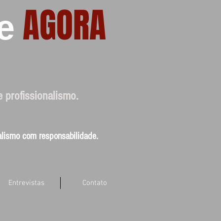
AGORA
e
e profissionalismo.
nalismo com responsabilidade.
Entrevistas
Contato