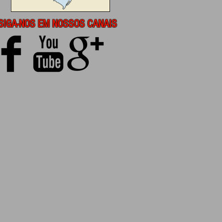
SIGA-NOS EM NOSSOS CANAIS