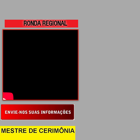
RONDA REGIONAL