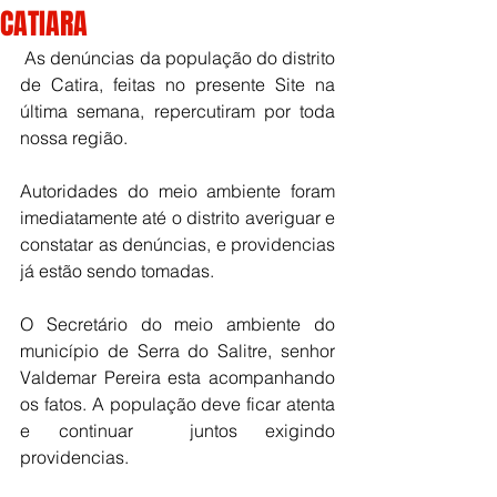
CATIARA
 As denúncias da população do distrito 
de Catira, feitas no presente Site na 
última semana, repercutiram por toda 
nossa região. 
Autoridades do meio ambiente foram 
imediatamente até o distrito averiguar e 
constatar as denúncias, e providencias 
já estão sendo tomadas. 
O Secretário do meio ambiente do 
município de Serra do Salitre, senhor 
Valdemar Pereira esta acompanhando 
os fatos. A população deve ficar atenta 
e continuar  juntos exigindo 
providencias. 