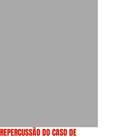
REPERCUSSÃO DO CASO DE