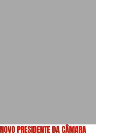
NOVO PRESIDENTE DA CÂMARA