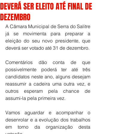
DEVERÁ SER ELEITO ATÉ FINAL DE
DEZEMBRO
A Câmara Municipal de Serra do Salitre 
já se movimenta para preparar a 
eleição do seu novo presidente, que 
deverá ser votado até 31 de dezembro. 
Comentários dão conta de que 
possivelmente poderá ter até três 
candidatos neste ano, alguns desejam 
reassumir a cadeira uma outra vez, e 
outros esperam pela chance de 
assumi-la pela primeira vez. 
Vamos aguardar e acompanhar o 
desenrolar e a evolução dos trabalhos 
em torno da organização desta 