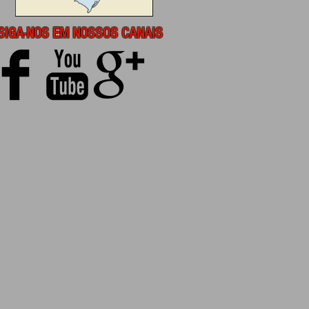
SIGA-NOS EM NOSSOS CANAIS