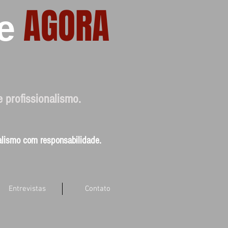
AGORA
e
e profissionalismo.
nalismo com responsabilidade.
Entrevistas
Contato