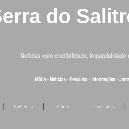
erra do Salitr
Noticias com credibilidade, imparcialidade 
Mídia - Noticias - Pesquisa - Informações - Jor
Biblioteca
Galeria
Fones úteis