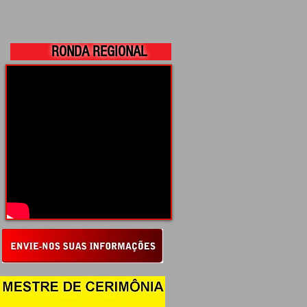
RONDA REGIONAL