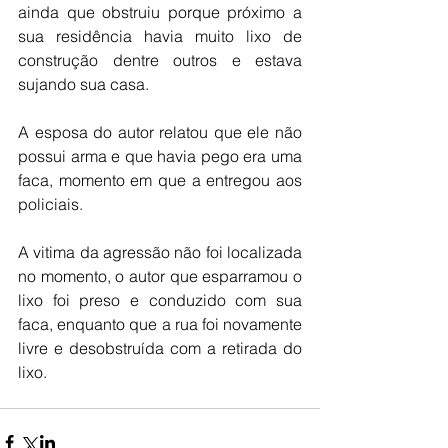
ainda que obstruiu porque próximo a 
sua residência havia muito lixo de 
construção dentre outros e estava 
sujando sua casa. 
A esposa do autor relatou que ele não 
possui arma e que havia pego era uma 
faca, momento em que a entregou aos 
policiais. 
A vitima da agressão não foi localizada 
no momento, o autor que esparramou o 
lixo foi preso e conduzido com sua 
faca, enquanto que a rua foi novamente 
livre e desobstruída com a retirada do 
lixo. 