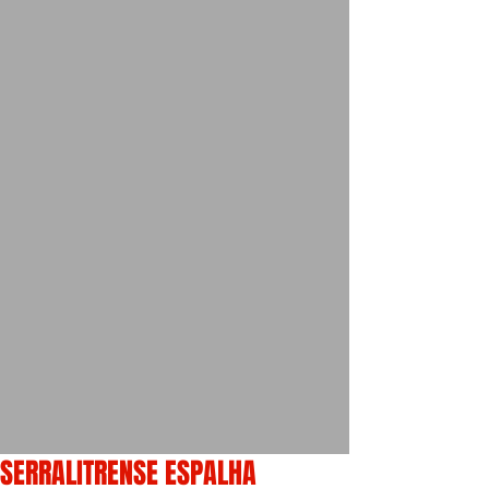
SERRALITRENSE ESPALHA