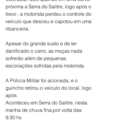
próxima a Serra do Salitre, logo após o 
trevo , a motorista perdeu o controle do 
veículo que desceu e capotou em uma 
ribanceira. 
Apesar do grande susto e de ter 
danificado o carro, as moças nada 
sofrerão além de pequenas 
escoriações sofridas pela motorista. 
A Policia Militar foi acionada, e o 
guincho retirou o veículo do local, logo 
após. 
Aconteceu em Serra do Salitre, nesta 
manha de chuva fina,por volta das 
9:30 hs 