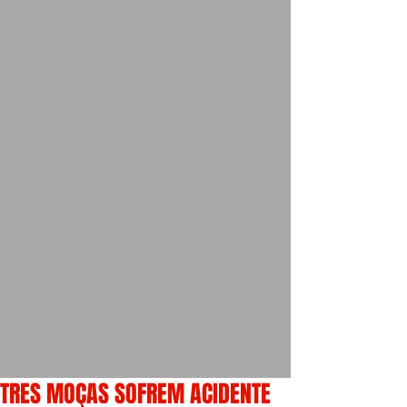
TRES MOÇAS SOFREM ACIDENTE