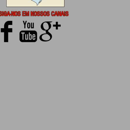
SIGA-NOS EM NOSSOS CANAIS