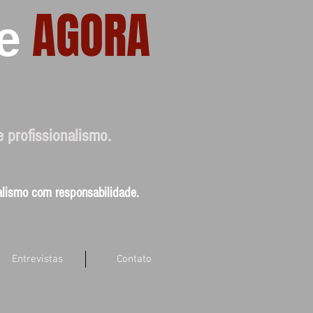
AGORA
e
e profissionalismo.
nalismo com responsabilidade.
Entrevistas
Contato