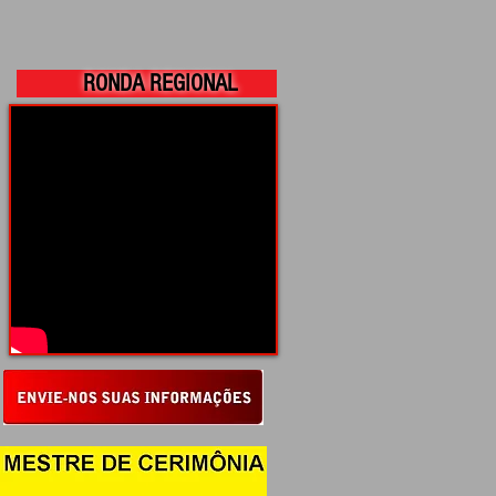
RONDA REGIONAL