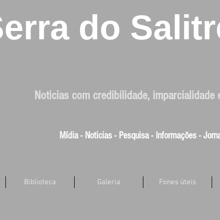
erra do Salitr
Noticias com credibilidade, imparcialidade 
Mídia - Noticias - Pesquisa - Informações - Jor
Biblioteca
Galeria
Fones úteis