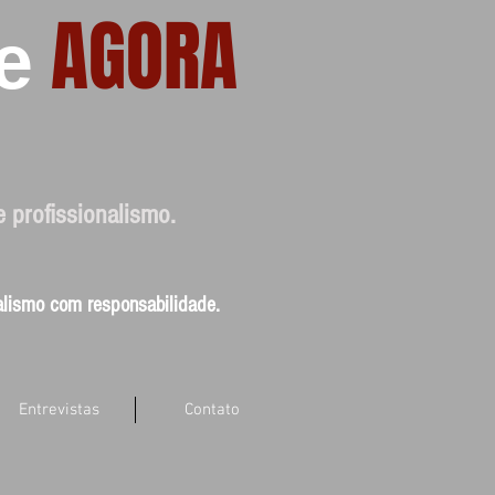
AGORA
e
e profissionalismo.
nalismo com responsabilidade.
Entrevistas
Contato