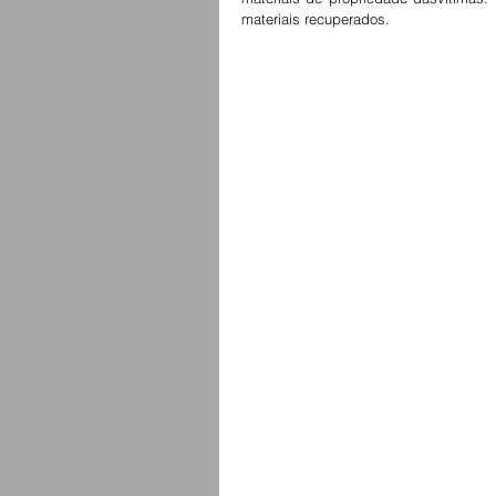
materiais recuperados. 