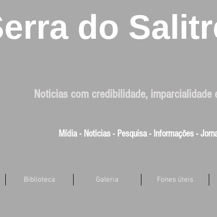
erra do Salitr
Noticias com credibilidade, imparcialidade 
Mídia - Noticias - Pesquisa - Informações - Jor
Biblioteca
Galeria
Fones úteis