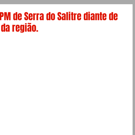
PM de Serra do Salitre diante de
 da região.