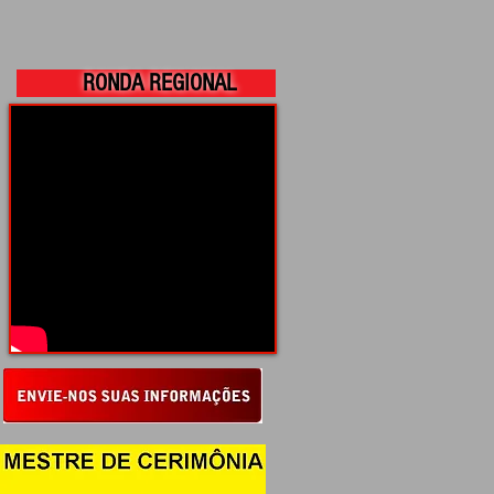
RONDA REGIONAL