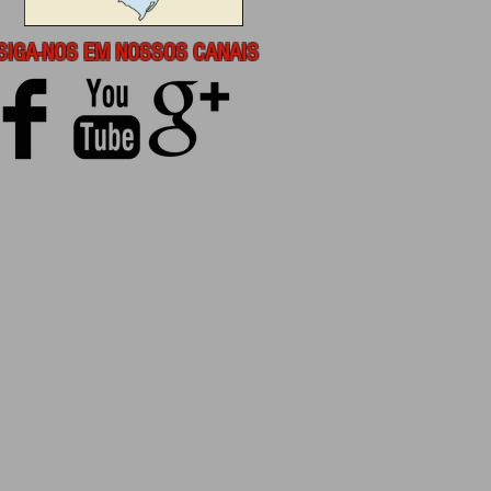
SIGA-NOS EM NOSSOS CANAIS