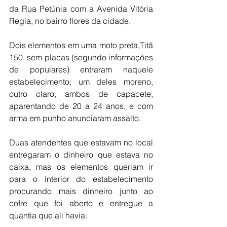
da Rua Petúnia com a Avenida Vitória 
Regia, no bairro flores da cidade. 
Dois elementos em uma moto preta,Titã 
150, sem placas (segundo informações 
de populares) entraram naquele 
estabelecimento; um deles moreno, 
outro claro, ambos de capacete, 
aparentando de 20 a 24 anos, e com 
arma em punho anunciaram assalto. 
Duas atendentes que estavam no local 
entregaram o dinheiro que estava no 
caixa, mas os elementos queriam ir 
para o interior do estabelecimento 
procurando mais dinheiro junto ao 
cofre que foi aberto e entregue a 
quantia que ali havia. 