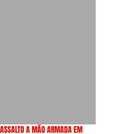
ASSALTO A MÃO ARMADA EM