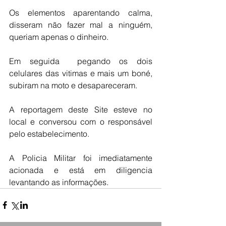
Os elementos aparentando calma, 
disseram não fazer mal a ninguém, 
queriam apenas o dinheiro. 
Em seguida  pegando os dois 
celulares das vitimas e mais um boné, 
subiram na moto e desapareceram. 
A reportagem deste Site esteve no 
local e conversou com o responsável 
pelo estabelecimento. 
A Policia Militar foi imediatamente  
acionada e está em diligencia 
levantando as informações.