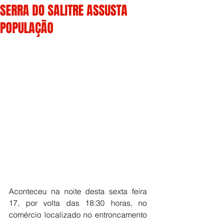
SERRA DO SALITRE ASSUSTA
POPULAÇÃO
Aconteceu na noite desta sexta feira 
17, por volta das 18:30 horas, no 
comércio localizado no entroncamento 