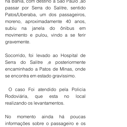
na Bahia, com destino a São Paulo ,ao 
passar por Serra do Salitre, sentido 
Patos/Uberaba, um dos passageiros, 
moreno, aproximadamente 40 anos, 
subiu na janela do ônibus em 
movimento e pulou, vindo a se ferir 
gravemente. 
Socorrido, foi levado ao Hospital de 
Serra do Salitre ,e posteriormente 
encaminhado a Patos de Minas, onde 
se encontra em estado gravíssimo. 
 O caso Foi atendido pela Policia 
Rodoviária, que esta no local 
realizando os levantamentos. 
No momento ainda há poucas 
informações sobre o passageiro e os 