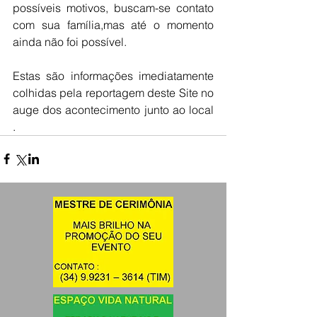
possíveis motivos, buscam-se contato 
com sua família,mas até o momento 
ainda não foi possível. 
Estas são informações imediatamente 
colhidas pela reportagem deste Site no 
auge dos acontecimento junto ao local 
.