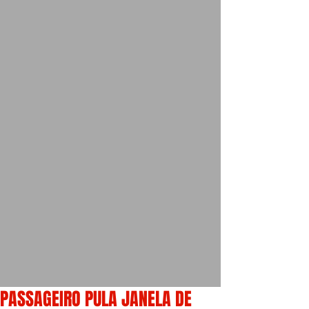
PASSAGEIRO PULA JANELA DE