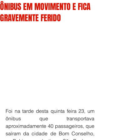
ÔNIBUS EM MOVIMENTO E FICA
GRAVEMENTE FERIDO
Foi na tarde desta quinta feira 23, um 
ônibus que transportava 
aproximadamente 40 passageiros, que 
saíram da cidade de Bom Conselho, 