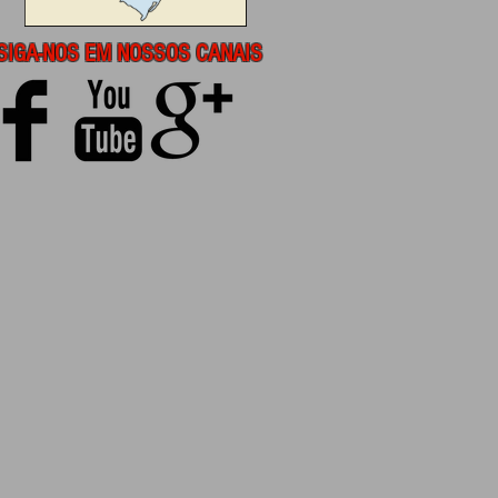
SIGA-NOS EM NOSSOS CANAIS