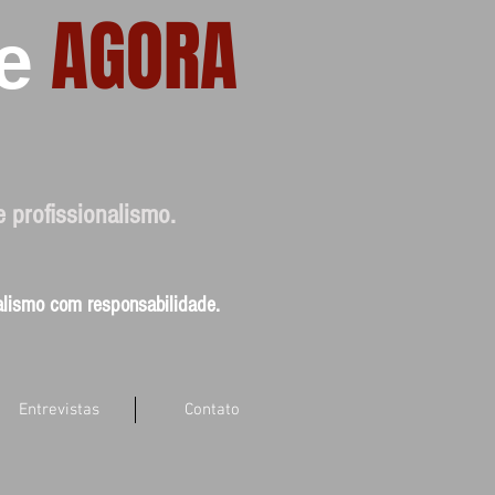
AGORA
e
e profissionalismo.
nalismo com responsabilidade.
Entrevistas
Contato