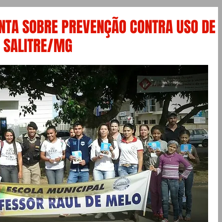
ENTA SOBRE PREVENÇÃO CONTRA USO DE
 SALITRE/MG