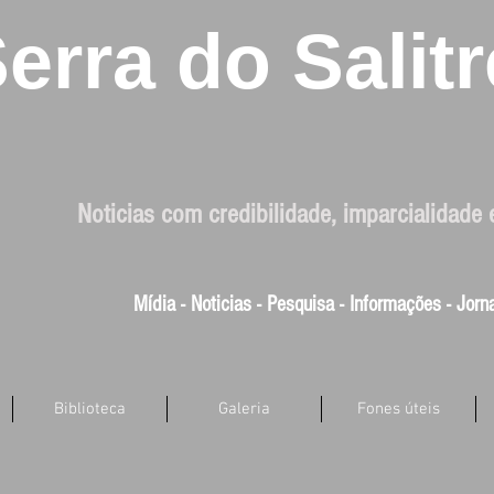
erra do Salitr
Noticias com credibilidade, imparcialidade 
Mídia - Noticias - Pesquisa - Informações - Jor
Biblioteca
Galeria
Fones úteis