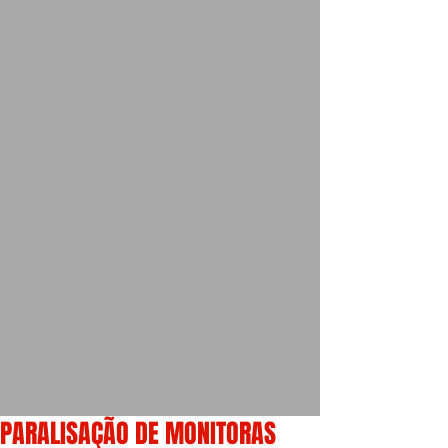
PARALISAÇÃO DE MONITORAS