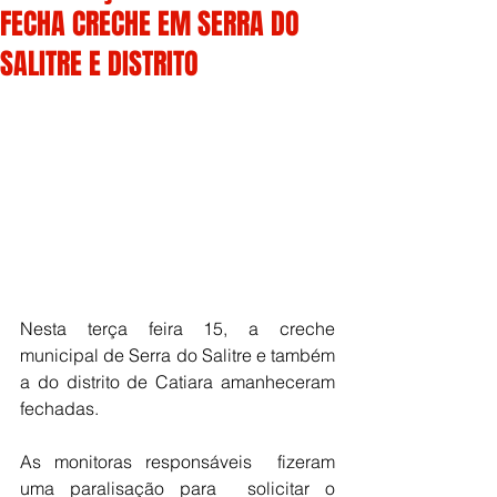
FECHA CRECHE EM SERRA DO
SALITRE E DISTRITO
Nesta terça feira 15, a creche 
municipal de Serra do Salitre e também 
a do distrito de Catiara amanheceram 
fechadas. 
As monitoras responsáveis  fizeram 
uma paralisação para  solicitar o 