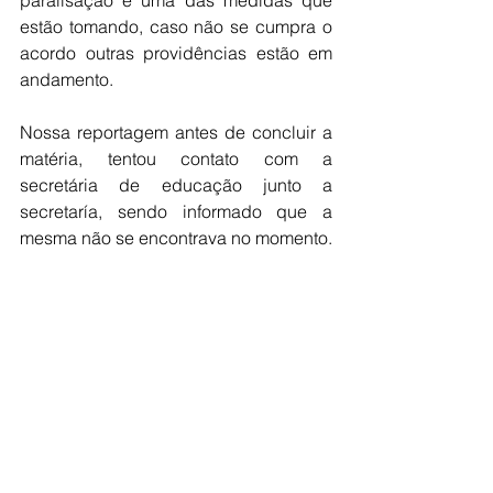
estão tomando, caso não se cumpra o 
acordo outras providências estão em 
andamento. 
Nossa reportagem antes de concluir a 
matéria, tentou contato com a 
secretária de educação junto a 
secretaría, sendo informado que a 
mesma não se encontrava no momento. 