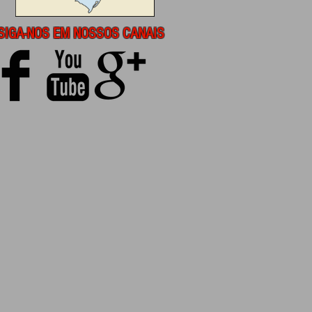
SIGA-NOS EM NOSSOS CANAIS