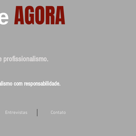
AGORA
e
e profissionalismo.
nalismo com responsabilidade.
Entrevistas
Contato