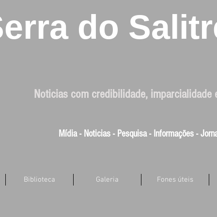
erra do Salitr
Noticias com credibilidade, imparcialidade 
Mídia - Noticias - Pesquisa - Informações - Jor
Biblioteca
Galeria
Fones úteis