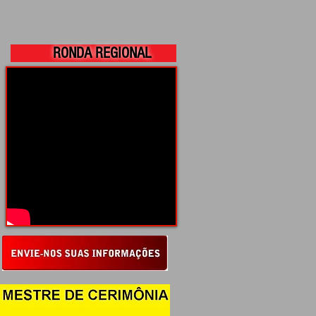
RONDA REGIONAL