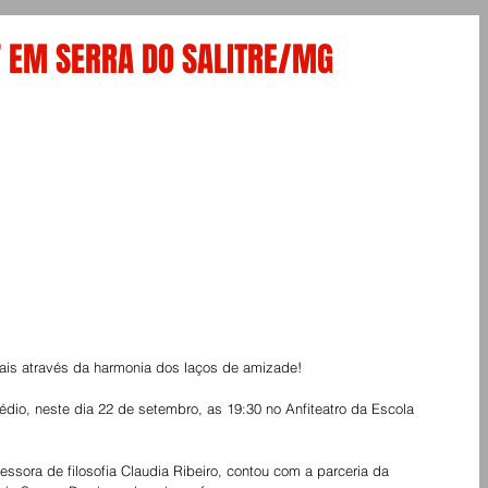
” EM SERRA DO SALITRE/MG
ais através da harmonia dos laços de amizade!
dio, neste dia 22 de setembro, as 19:30 no Anfiteatro da Escola 
fessora de filosofia Claudia Ribeiro, contou com a parceria da 