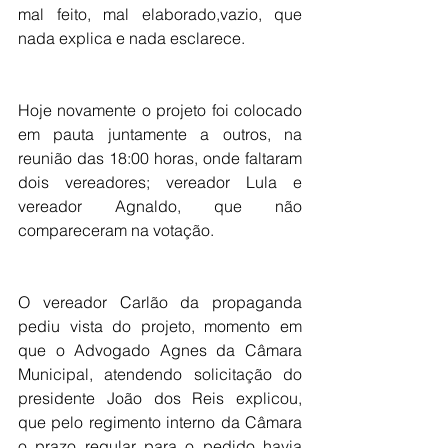
mal feito, mal elaborado,vazio, que 
nada explica e nada esclarece.
Hoje novamente o projeto foi colocado 
em pauta juntamente a outros, na 
reunião das 18:00 horas, onde faltaram 
dois vereadores; vereador Lula e 
vereador Agnaldo, que não 
compareceram na votação.
O vereador Carlão da propaganda 
pediu vista do projeto, momento em 
que o Advogado Agnes da Câmara 
Municipal, atendendo solicitação do 
presidente João dos Reis explicou, 
que pelo regimento interno da Câmara 
o prazo regular para o pedido havia 