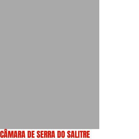
CÂMARA DE SERRA DO SALITRE