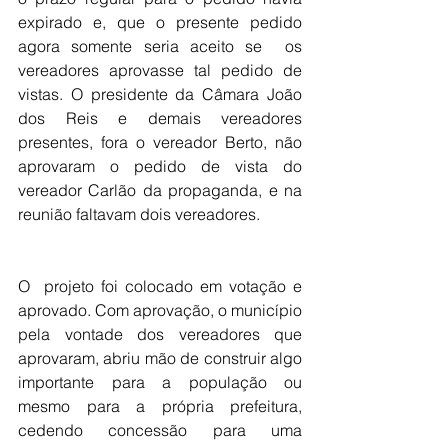
expirado e, que o presente pedido 
agora somente seria aceito se  os 
vereadores aprovasse tal pedido de 
vistas. O presidente da Câmara João 
dos Reis e demais vereadores 
presentes, fora o vereador Berto, não 
aprovaram o pedido de vista do 
vereador Carlão da propaganda, e na 
reunião faltavam dois vereadores.
O  projeto foi colocado em votação e 
aprovado. Com aprovação, o município 
pela vontade dos vereadores que 
aprovaram, abriu mão de construir algo 
importante para a população ou 
mesmo para a própria prefeitura, 
cedendo concessão para uma 