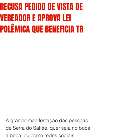
RECUSA PEDIDO DE VISTA DE
VEREADOR E APROVA LEI
POLÊMICA QUE BENEFICIA TR
A grande manifestação das pessoas 
de Serra do Salitre, quer seja no boca 
a boca, ou como redes sociais, 