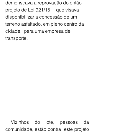
demonstrava a reprovação do então 
projeto de Lei 921/15     que visava 
disponibilizar a concessão de um 
terreno asfaltado, em pleno centro da 
cidade,  para uma empresa de 
transporte.
 Vizinhos do lote, pessoas da 
comunidade, estão contra  este projeto 