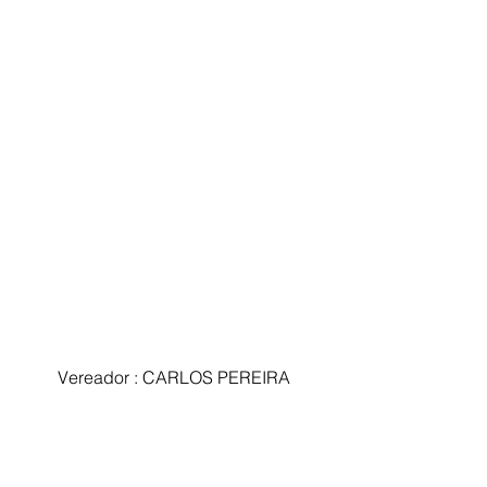
 Vereador : CARLOS PEREIRA 