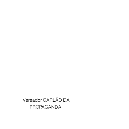
 Vereador CARLÃO DA 
PROPAGANDA 