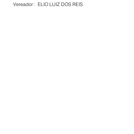
 Vereador :  ELIO LUIZ DOS REIS 