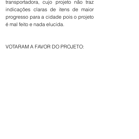
transportadora, cujo projeto não traz 
indicações claras de itens de maior 
progresso para a cidade pois o projeto 
é mal feito e nada elucida.
VOTARAM A FAVOR DO PROJETO: