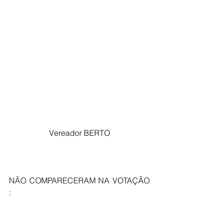
 Vereador BERTO 
NÃO COMPARECERAM NA VOTAÇÃO 
: