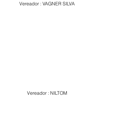
Vereador : VAGNER SILVA 
 Vereador : NILTOM  