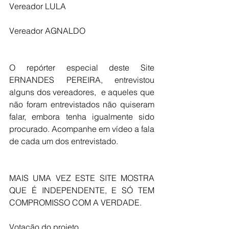
Vereador LULA
Vereador AGNALDO
O repórter especial deste Site 
ERNANDES PEREIRA, entrevistou 
alguns dos vereadores,  e aqueles que 
não foram entrevistados não quiseram 
falar, embora tenha igualmente sido 
procurado. Acompanhe em vídeo a fala 
de cada um dos entrevistado.
MAIS UMA VEZ ESTE SITE MOSTRA 
QUE É INDEPENDENTE, E SÓ TEM 
COMPROMISSO COM A VERDADE. 
Votação do projeto 