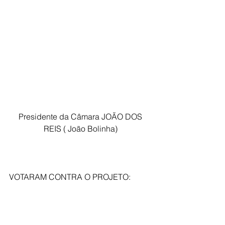
 Presidente da Câmara JOÃO DOS 
REIS ( João Bolinha)
VOTARAM CONTRA O PROJETO: