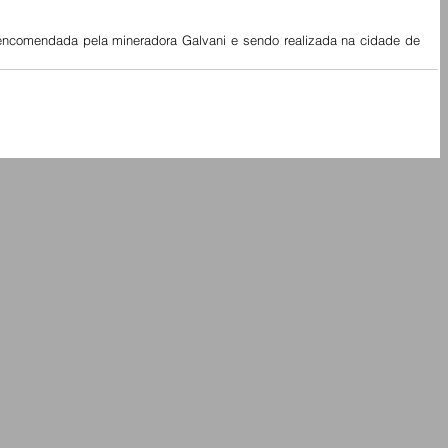
encomendada pela mineradora Galvani e sendo realizada na cidade de 