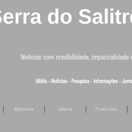
erra do Salitr
Noticias com credibilidade, imparcialidade 
Mídia - Noticias - Pesquisa - Informações - Jor
Biblioteca
Galeria
Fones úteis