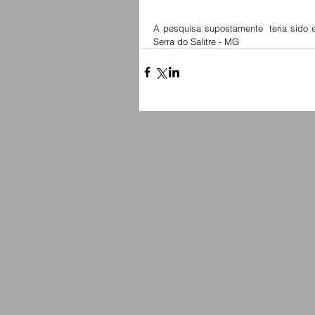
A pesquisa supostamente  teria sido 
Serra do Salitre - MG