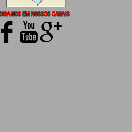
SIGA-NOS EM NOSSOS CANAIS