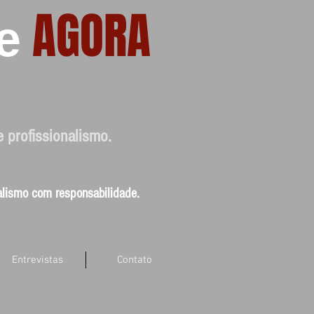
AGORA
e
e profissionalismo.
nalismo com responsabilidade.
Entrevistas
Contato