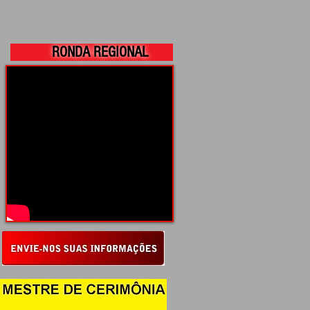
RONDA REGIONAL