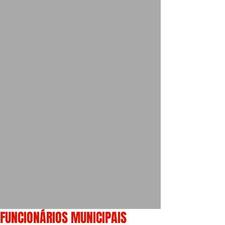
FUNCIONÁRIOS MUNICIPAIS