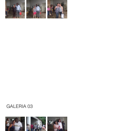
 GALERIA 03 