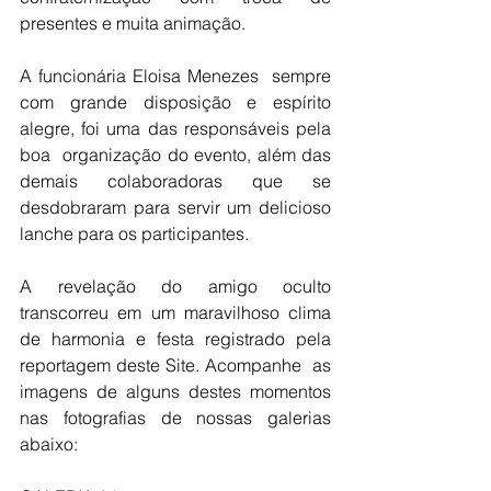
presentes e muita animação. 
A funcionária Eloisa Menezes  sempre 
com grande disposição e espírito 
alegre, foi uma das responsáveis pela 
boa  organização do evento, além das 
demais colaboradoras que se 
desdobraram para servir um delicioso 
lanche para os participantes. 
A revelação do amigo oculto 
transcorreu em um maravilhoso clima 
de harmonia e festa registrado pela 
reportagem deste Site. Acompanhe  as 
imagens de alguns destes momentos 
nas fotografias de nossas galerias 
abaixo: 