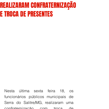
REALIZARAM CONFRATERNIZAÇÃO
E TROCA DE PRESENTES
Nesta última sexta feira 18, os 
funcionários públicos municipais de 
Serra do Salitre/MG, realizaram uma 
confraternização com troca de 