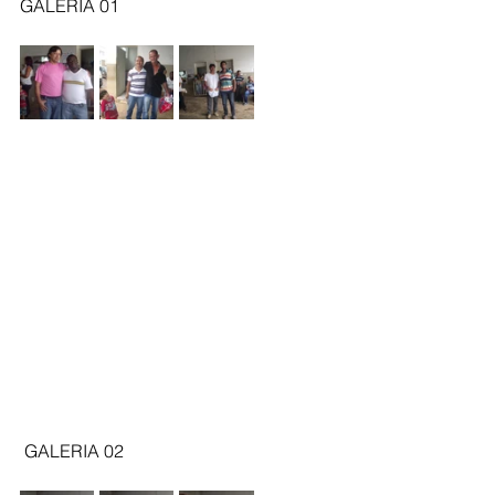
GALERIA 01 
 GALERIA 02 