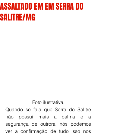
ASSALTADO EM EM SERRA DO
SALITRE/MG
 Foto ilustrativa. 
Quando se fala que Serra do Salitre 
não possui mais a calma e a 
segurança de outrora, nós podemos 
ver a confirmação de tudo isso nos 