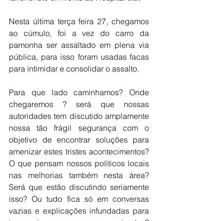
Nesta última terça feira 27, chegamos 
ao cúmulo, foi a vez do carro da 
pamonha ser assaltado em plena via 
pública, para isso foram usadas facas 
para intimidar e consolidar o assalto. 
Para que lado caminhamos? Onde 
chegaremos ? será que nossas 
autoridades tem discutido amplamente 
nossa tão frágil segurança com o 
objetivo de encontrar soluções para 
amenizar estes tristes acontecimentos?  
O que pensam nossos políticos locais 
nas melhorias também nesta área? 
Será que estão discutindo seriamente 
isso? Ou tudo fica só em conversas 
vazias e explicações infundadas para 