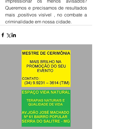
impressionar os menos avisados? 
Queremos e precisamos de resultados 
mais ,positivos visível , no combate a 
criminalidade em nossa cidade.