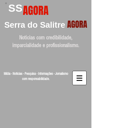
SS
AGORA
AGORA
Serra do Salitre
Noticias com credibilidade,
imparcialidade e profissionalismo.
Mídia - Noticias - Pesquisa - Informações - Jornalismo
com responsabilidade.