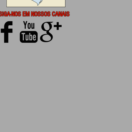
SIGA-NOS EM NOSSOS CANAIS