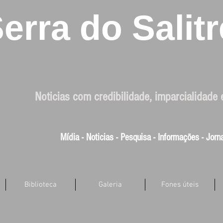
erra do Salitr
Noticias com credibilidade, imparcialidade 
Mídia - Noticias - Pesquisa - Informações - Jor
Biblioteca
Galeria
Fones úteis