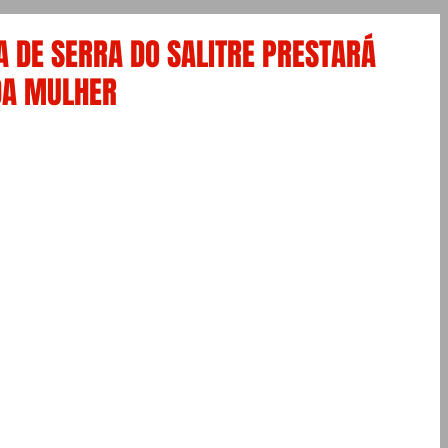
A DE SERRA DO SALITRE PRESTARÁ
DA MULHER