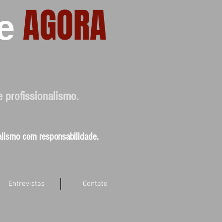
AGORA
e
e profissionalismo.
nalismo com responsabilidade.
Entrevistas
Contato