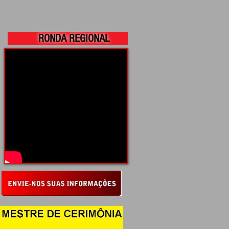
RONDA REGIONAL