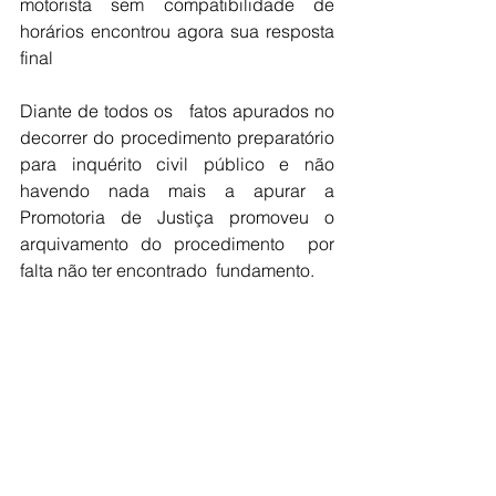
motorista sem compatibilidade de 
horários encontrou agora sua resposta 
final
Diante de todos os   fatos apurados no 
decorrer do procedimento preparatório 
para inquérito civil público e não 
havendo nada mais a apurar a 
Promotoria de Justiça promoveu o 
arquivamento do procedimento  por 
falta não ter encontrado  fundamento.