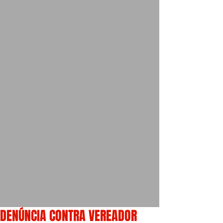
DENÚNCIA CONTRA VEREADOR