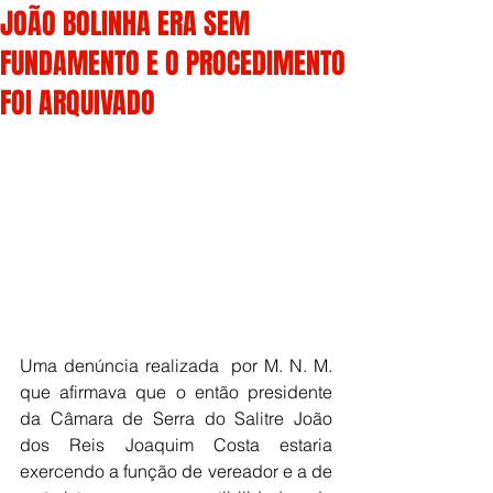
JOÃO BOLINHA ERA SEM
FUNDAMENTO E O PROCEDIMENTO
FOI ARQUIVADO
Uma denúncia realizada  por M. N. M. 
que afirmava que o então presidente 
da Câmara de Serra do Salitre João 
dos Reis Joaquim Costa estaria 
exercendo a função de vereador e a de 