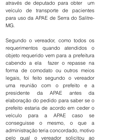
através de deputado para obter  um 
veículo de transporte de pacientes 
para uso da APAE de Serra do Salitre- 
MG.
Segundo o vereador, como todos os 
requerimentos quando atendidos o 
objeto requerido vem para a prefeitura 
cabendo a ela  fazer o repasse na 
forma de comodato ou outros meios 
legais, foi feito segundo o vereador 
uma reunião com o prefeito e a 
presidente da APAE antes da 
elaboração do pedido para saber se o 
prefeito estaria de acordo em ceder o 
veículo para a APAE caso se 
conseguisse o mesmo, o que a 
administração teria concordado, motivo 
pelo qual o vereador solicitou ao 