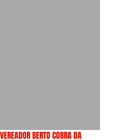
VEREADOR BERTO COBRA DA