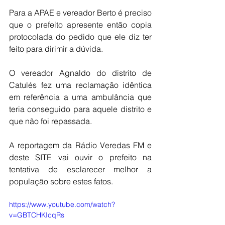
Para a APAE e vereador Berto é preciso 
que o prefeito apresente então copia 
protocolada do pedido que ele diz ter 
feito para dirimir a dúvida.
O vereador Agnaldo do distrito de 
Catulés fez uma reclamação idêntica 
em referência a uma ambulância que 
teria conseguido para aquele distrito e 
que não foi repassada.
A reportagem da Rádio Veredas FM e 
deste SITE vai ouvir o prefeito na 
tentativa de esclarecer melhor a 
população sobre estes fatos.
https://www.youtube.com/watch?
v=GBTCHKIcqRs