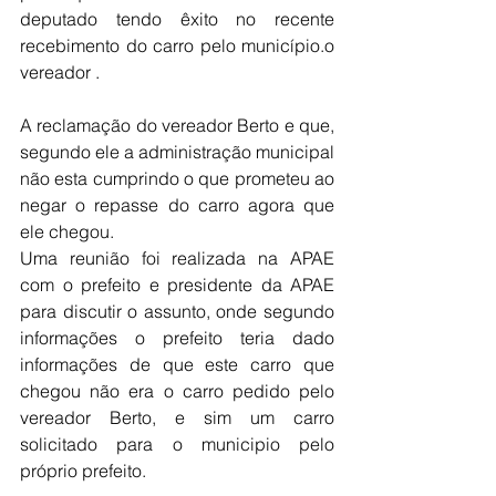
deputado tendo êxito no recente 
recebimento do carro pelo município.o 
vereador .
A reclamação do vereador Berto e que, 
segundo ele a administração municipal 
não esta cumprindo o que prometeu ao 
negar o repasse do carro agora que 
ele chegou.
Uma reunião foi realizada na APAE 
com o prefeito e presidente da APAE 
para discutir o assunto, onde segundo 
informações o prefeito teria dado 
informações de que este carro que 
chegou não era o carro pedido pelo 
vereador Berto, e sim um carro 
solicitado para o municipio pelo 
próprio prefeito.