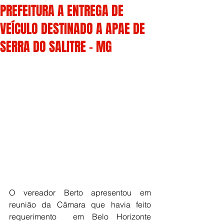
PREFEITURA A ENTREGA DE
VEÍCULO DESTINADO A APAE DE
SERRA DO SALITRE – MG
O vereador Berto apresentou em 
reunião da Câmara que havia feito 
requerimento  em Belo Horizonte 