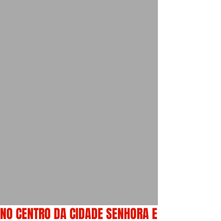
NO CENTRO DA CIDADE SENHORA E