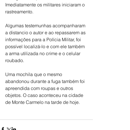
Imediatamente os militares iniciaram o 
rastreamento.
Algumas testemunhas acompanharam 
a distancio o autor e ao repassarem as 
informações para a Polícia Militar, foi 
possível localizá-lo e com ele também 
a arma utilizada no crime e o celular 
roubado.
Uma mochila que o mesmo 
abandonou durante a fuga também foi 
apreendida com roupas e outros 
objetos. O caso aconteceu na cidade 
de Monte Carmelo na tarde de hoje.