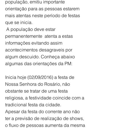
população, emitiu importante 
orientação para as pessoas estarem 
mais atentas neste período de festas 
que se inicia.
 A população deve estar 
permanentemente  atenta a estas 
informações evitando assim 
acontecimentos desagraveis por 
algum descuido. Conheça abaixo 
algumas das orientações da PM:
Inicia hoje (02/09/2016) a festa de 
Nossa Senhora do Rosário, não 
obstante se tratar de uma festa 
religiosa, a festividade coincide com a 
tradicional festa da cidade.
Apesar da festa do corrente ano não 
ter a previsão de realização de shows, 
o fluxo de pessoas aumenta da mesma 