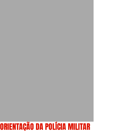
ORIENTAÇÃO DA POLÍCIA MILITAR