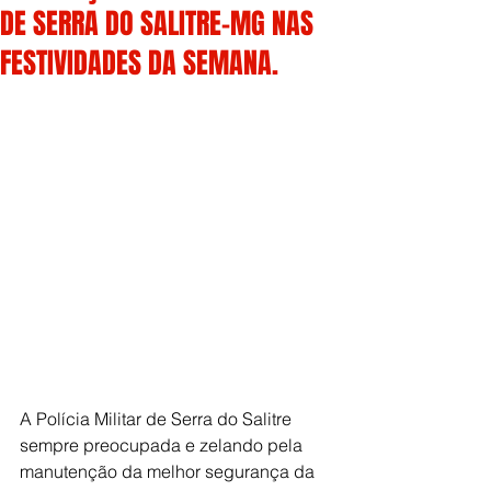
DE SERRA DO SALITRE-MG NAS
FESTIVIDADES DA SEMANA.
A Polícia Militar de Serra do Salitre 
sempre preocupada e zelando pela 
manutenção da melhor segurança da 