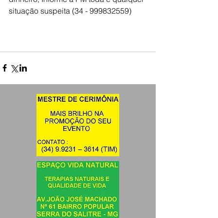
situação suspeita (34 - 999832559)