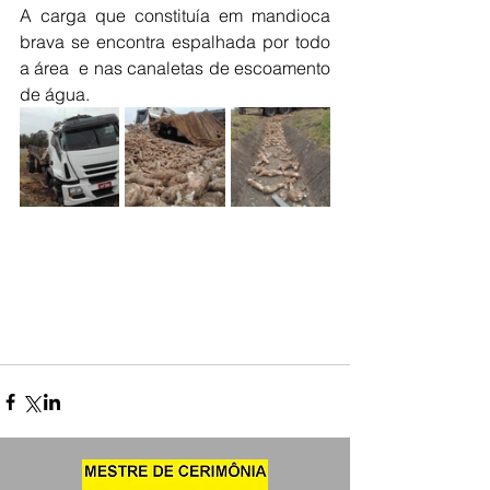
A carga que constituía em mandioca 
brava se encontra espalhada por todo 
a área  e nas canaletas de escoamento 
de água.