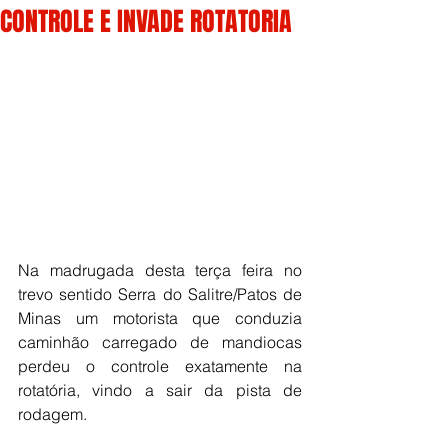
CONTROLE E INVADE ROTATORIA
Na madrugada desta terça feira no 
trevo sentido Serra do Salitre/Patos de 
Minas um motorista que conduzia 
caminhão carregado de mandiocas 
perdeu o controle exatamente na 
rotatória, vindo a sair da pista de 
rodagem.