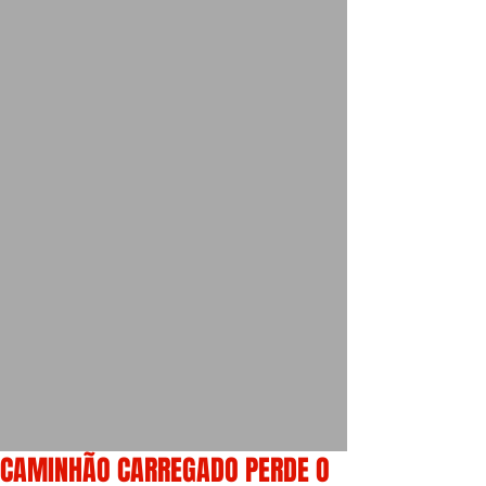
CAMINHÃO CARREGADO PERDE O