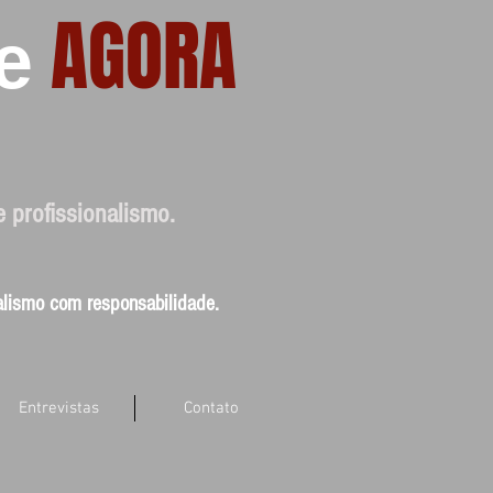
AGORA
e
e profissionalismo.
nalismo com responsabilidade.
Entrevistas
Contato