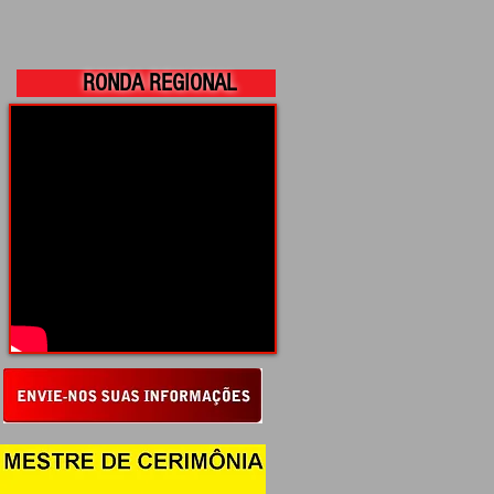
RONDA REGIONAL