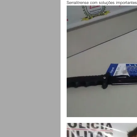
Serralitrense com soluções importante