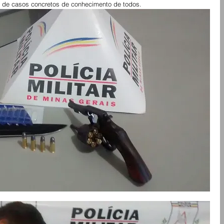
s de casos concretos de conhecimento de todos.