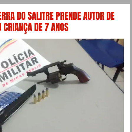
SERRA DO SALITRE PRENDE AUTOR DE
U CRIANÇA DE 7 ANOS