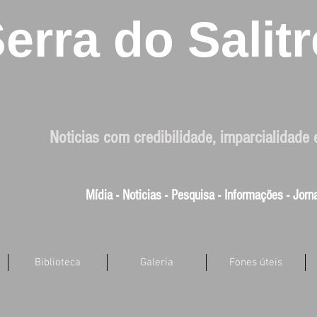
erra do Salitr
Noticias com credibilidade, imparcialidade 
Mídia - Noticias - Pesquisa - Informações - Jor
Biblioteca
Galeria
Fones úteis