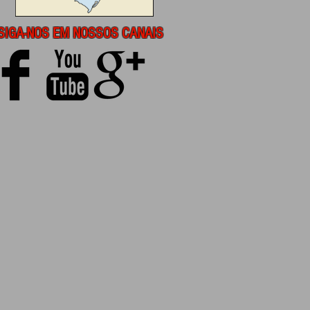
SIGA-NOS EM NOSSOS CANAIS