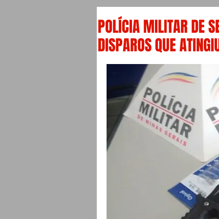
POLÍCIA MILITAR DE 
DISPAROS QUE ATINGI