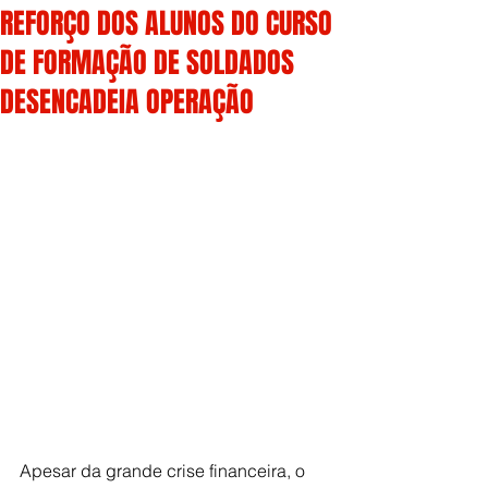
REFORÇO DOS ALUNOS DO CURSO
DE FORMAÇÃO DE SOLDADOS
DESENCADEIA OPERAÇÃO
Apesar da grande crise financeira, o 