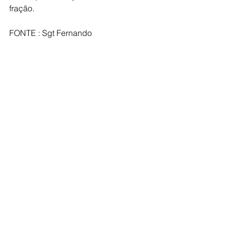
fração.
FONTE : Sgt Fernando