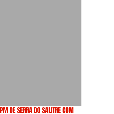
PM DE SERRA DO SALITRE COM