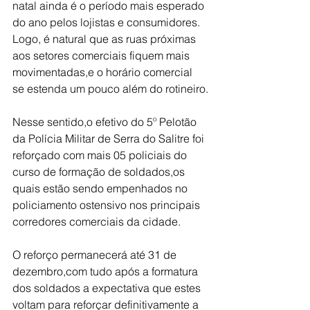
natal ainda é o período mais esperado 
do ano pelos lojistas e consumidores. 
Logo, é natural que as ruas próximas 
aos setores comerciais fiquem mais 
movimentadas,e o horário comercial 
se estenda um pouco além do rotineiro.
Nesse sentido,o efetivo do 5º Pelotão 
da Polícia Militar de Serra do Salitre foi 
reforçado com mais 05 policiais do 
curso de formação de soldados,os 
quais estão sendo empenhados no 
policiamento ostensivo nos principais 
corredores comerciais da cidade.
O reforço permanecerá até 31 de 
dezembro,com tudo após a formatura 
dos soldados a expectativa que estes 
voltam para reforçar definitivamente a 