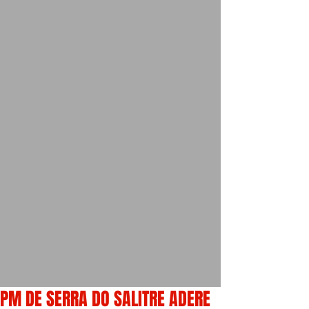
PM DE SERRA DO SALITRE ADERE