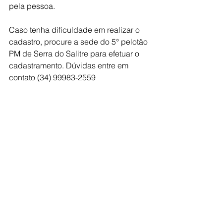
pela pessoa.
Caso tenha dificuldade em realizar o 
cadastro, procure a sede do 5° pelotão 
PM de Serra do Salitre para efetuar o 
cadastramento. Dúvidas entre em 
contato (34) 99983-2559