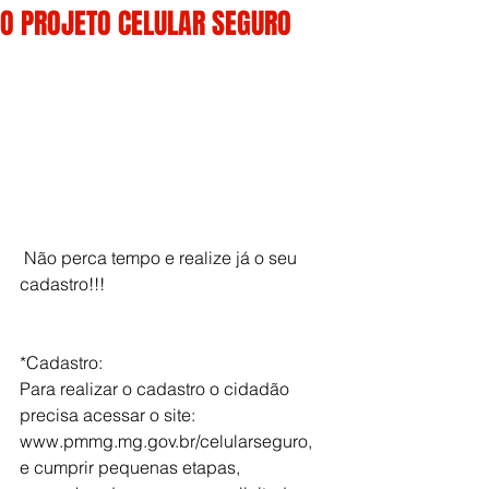
O PROJETO CELULAR SEGURO
 Não perca tempo e realize já o seu 
cadastro!!!
*Cadastro:
Para realizar o cadastro o cidadão 
precisa acessar o site: 
www.pmmg.mg.gov.br/celularseguro, 
e cumprir pequenas etapas, 