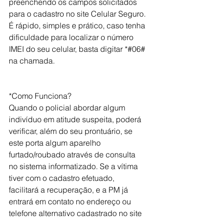
preenchendo os campos solicitados 
para o cadastro no site Celular Seguro. 
É rápido, simples e prático, caso tenha 
dificuldade para localizar o número 
IMEI do seu celular, basta digitar *#06# 
na chamada.
*Como Funciona?
Quando o policial abordar algum 
indivíduo em atitude suspeita, poderá 
verificar, além do seu prontuário, se 
este porta algum aparelho 
furtado/roubado através de consulta 
no sistema informatizado. Se a vítima 
tiver com o cadastro efetuado, 
facilitará a recuperação, e a PM já 
entrará em contato no endereço ou 
telefone alternativo cadastrado no site 