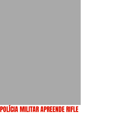
POLÍCIA MILITAR APREENDE RIFLE