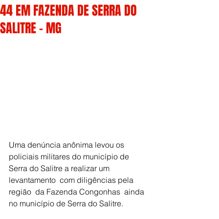
44 EM FAZENDA DE SERRA DO
SALITRE - MG
Uma denúncia anônima levou os 
policiais militares do município de 
Serra do Salitre a realizar um  
levantamento  com diligências pela 
região  da Fazenda Congonhas  ainda 
no município de Serra do Salitre.