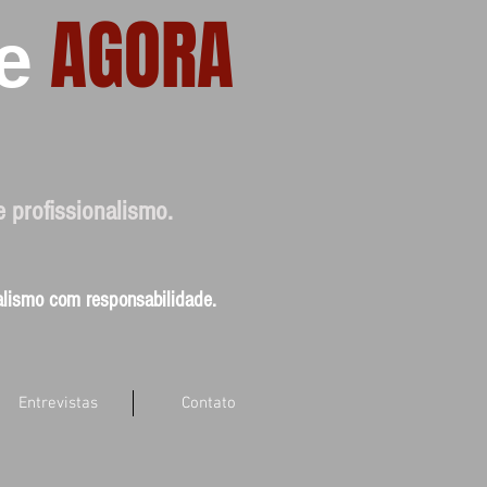
AGORA
e
e profissionalismo.
nalismo com responsabilidade.
Entrevistas
Contato