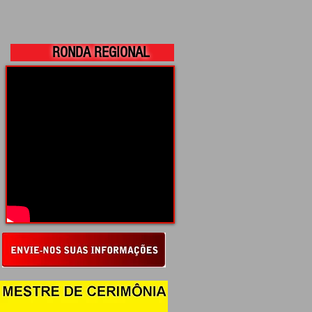
RONDA REGIONAL