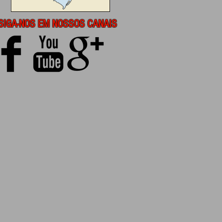
SIGA-NOS EM NOSSOS CANAIS