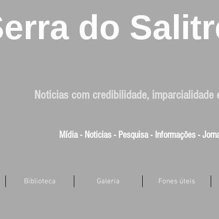
erra do Salitr
Noticias com credibilidade, imparcialidade 
Mídia - Noticias - Pesquisa - Informações - Jor
Biblioteca
Galeria
Fones úteis