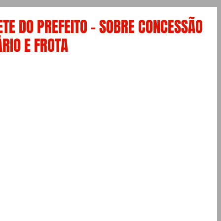
TE DO PREFEITO – SOBRE CONCESSÃO
RIO E FROTA