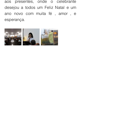
aos presentes, onde o celebrante 
desejou a todos um Feliz Natal e um 
ano novo com muita fé , amor , e 
esperança.