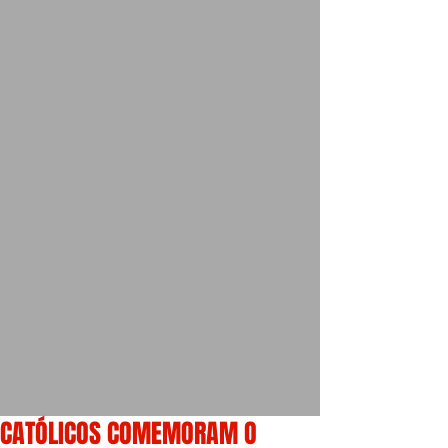
CATÓLICOS COMEMORAM O