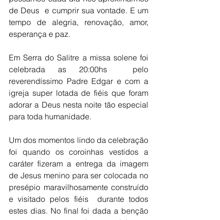
de Deus  e cumprir sua vontade. E um 
tempo de alegria, renovação, amor, 
esperança e paz.
Em Serra do Salitre a missa solene foi 
celebrada as 20:00hs  pelo 
reverendíssimo Padre Edgar e com a 
igreja super lotada de fiéis que foram 
adorar a Deus nesta noite tão especial 
para toda humanidade.
Um dos momentos lindo da celebração 
foi quando os coroinhas vestidos a 
caráter fizeram a entrega da imagem 
de Jesus menino para ser colocada no 
presépio maravilhosamente construído 
e visitado pelos fiéis  durante todos 
estes dias. No final foi dada a benção 