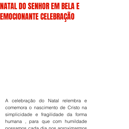
NATAL DO SENHOR EM BELA E
EMOCIONANTE CELEBRAÇÃO
A celebração do Natal relembra e 
comemora o nascimento de Cristo na 
simplicidade e fragilidade da forma 
humana , para que com humildade 
possamos cada dia nos aproximarmos 