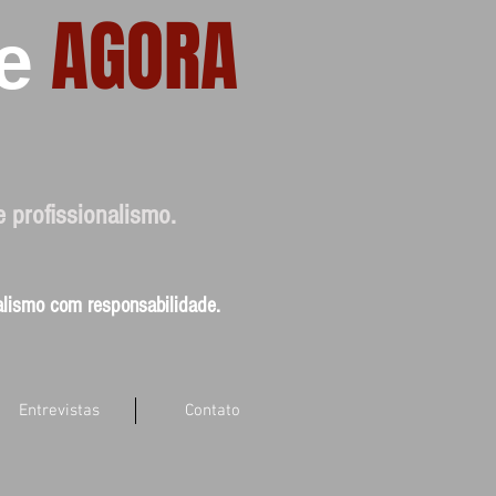
AGORA
e
e profissionalismo.
nalismo com responsabilidade.
Entrevistas
Contato