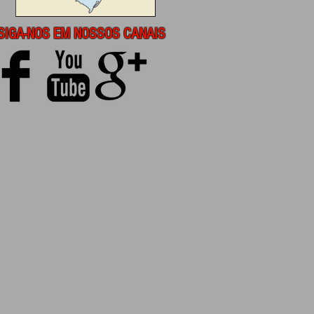
SIGA-NOS EM NOSSOS CANAIS