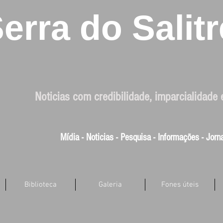
erra do Salitr
Noticias com credibilidade, imparcialidade 
Mídia - Noticias - Pesquisa - Informações - Jor
Biblioteca
Galeria
Fones úteis