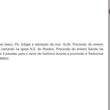
ar baixo, Pe. Edigar e adoração da cruz 15:00, Procissão do enterro 
antando na igreja N.S. do Rosário, Procissão do enterro Saindo da 
 3 paradas para o canto de Verônica durante a procissão e Tradicional 
Matriz.