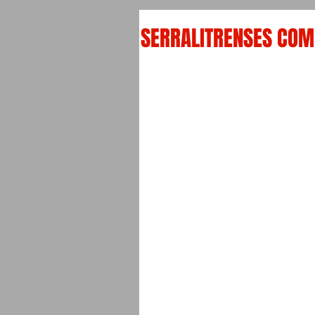
SERRALITRENSES CO