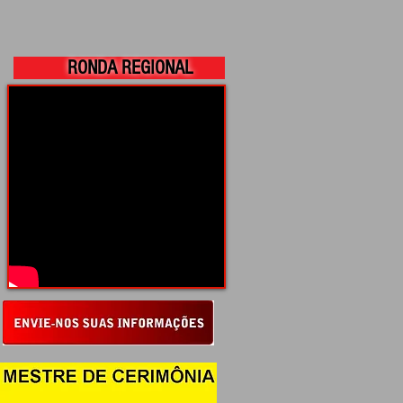
RONDA REGIONAL