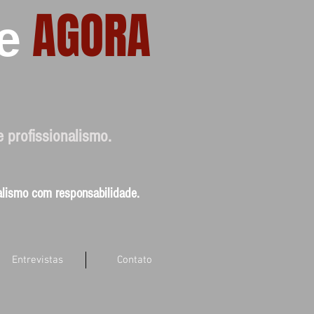
AGORA
e
e profissionalismo.
nalismo com responsabilidade.
Entrevistas
Contato