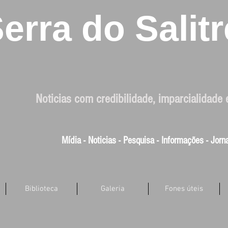
erra do Salitr
Noticias com credibilidade, imparcialidade 
Mídia - Noticias - Pesquisa - Informações - Jor
Biblioteca
Galeria
Fones úteis