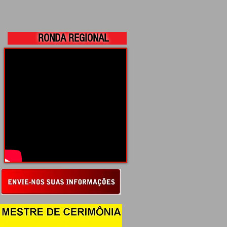
RONDA REGIONAL