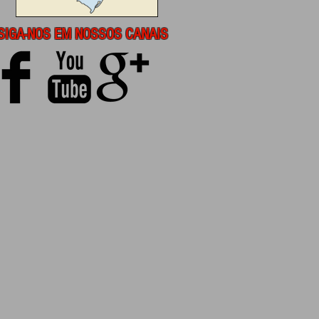
SIGA-NOS EM NOSSOS CANAIS