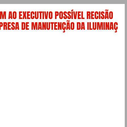
M AO EXECUTIVO POSSÍVEL RECISÃO
PRESA DE MANUTENÇÃO DA ILUMINAÇ