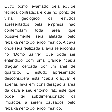
Outro ponto levantado pela equipe 
técnica contratada é que no ponto de 
vista geológico os estudos 
apresentados pela empresa não 
contemplam toda área que 
possivelmente será afetada pelo 
rebaixamento do lençol freático. A cava 
onde será realizada a lavra se encontra 
no “Domo Salitre”, que pode ser 
entendido com uma grande “caixa 
d’água” cercada por um anel de 
quartzito. O estudo apresentado 
desconsidera esta “caixa d’água” e 
apenas leva em consideração a área 
da cava e seu entorno, fato este que 
pode ter subdimensionado os 
impactos a serem causados pelo 
rebaixamento do lençol freático.