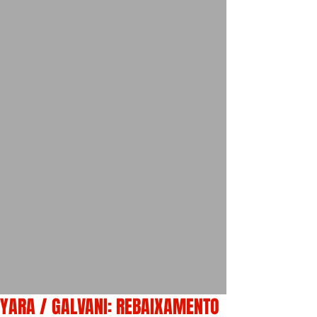
YARA / GALVANI: REBAIXAMENTO