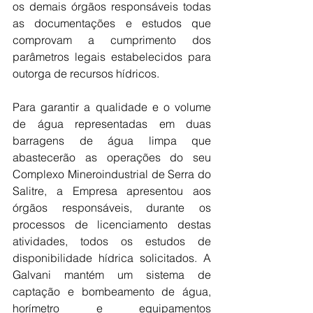
os demais órgãos responsáveis todas 
as documentações e estudos que 
comprovam a cumprimento dos 
parâmetros legais estabelecidos para 
outorga de recursos hídricos.
Para garantir a qualidade e o volume 
de água representadas em duas 
barragens de água limpa que 
abastecerão as operações do seu 
Complexo Mineroindustrial de Serra do 
Salitre, a Empresa apresentou aos 
órgãos responsáveis, durante os 
processos de licenciamento destas 
atividades, todos os estudos de 
disponibilidade hídrica solicitados. A 
Galvani mantém um sistema de 
captação e bombeamento de água, 
horímetro e equipamentos 