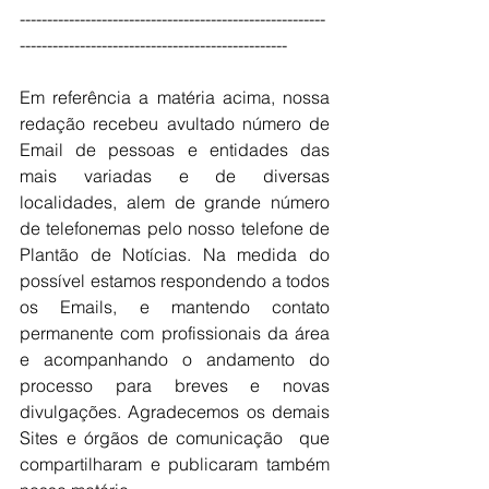
--------------------------------------------------------
-------------------------------------------------
Em referência a matéria acima, nossa 
redação recebeu avultado número de 
Email de pessoas e entidades das 
mais variadas e de diversas 
localidades, alem de grande número 
de telefonemas pelo nosso telefone de 
Plantão de Notícias. Na medida do 
possível estamos respondendo a todos 
os Emails, e mantendo contato 
permanente com profissionais da área 
e acompanhando o andamento do 
processo para breves e novas 
divulgações. Agradecemos os demais 
Sites e órgãos de comunicação  que 
compartilharam e publicaram também 