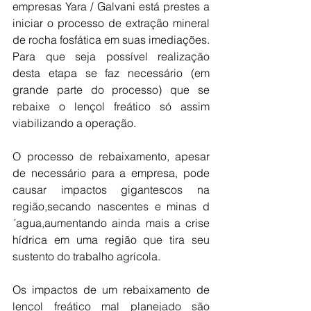
empresas Yara / Galvani está prestes a 
iniciar o processo de extração mineral 
de rocha fosfática em suas imediações. 
Para que seja possível realização 
desta etapa se faz necessário (em 
grande parte do processo) que se 
rebaixe o lençol freático só assim 
viabilizando a operação.
O processo de rebaixamento, apesar 
de necessário para a empresa, pode 
causar impactos gigantescos na 
região,secando nascentes e minas d
´agua,aumentando ainda mais a crise 
hídrica em uma região que tira seu 
sustento do trabalho agrícola.
Os impactos de um rebaixamento de 
lençol freático mal planejado são 