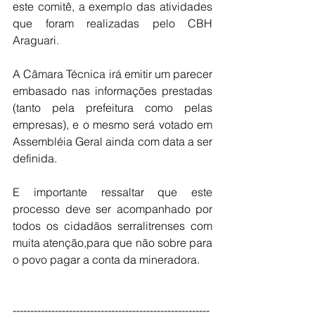
este comitê, a exemplo das atividades 
que foram realizadas pelo CBH 
Araguari.
A Câmara Técnica irá emitir um parecer 
embasado nas informações prestadas 
(tanto pela prefeitura como pelas 
empresas), e o mesmo será votado em 
Assembléia Geral ainda com data a ser 
definida.
E importante ressaltar que este 
processo deve ser acompanhado por 
todos os cidadãos serralitrenses com 
muita atenção,para que não sobre para 
o povo pagar a conta da mineradora.
--------------------------------------------------------