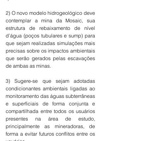
2) O novo modelo hidrogeológico deve 
contemplar a mina da Mosaic, sua 
estrutura de rebaixamento de nível 
d’água (poços tubulares e sump) para 
que sejam realizadas simulações mais 
precisas sobre os impactos ambientais 
que serão gerados pelas escavações 
de ambas as minas.
3) Sugere-se que sejam adotadas 
condicionantes ambientais ligadas ao 
monitoramento das águas subterrâneas 
e superficiais de forma conjunta e 
compartilhada entre todos os usuários 
presentes na área de estudo, 
principalmente as mineradoras, de 
forma a evitar futuros conflitos entre os 