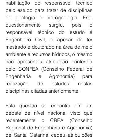
habilitação do responsável técnico 
pelo estudo para tratar de disciplinas 
de geologia e hidrogeologia. Este 
questionamento surgiu, pois o 
responsável técnico do estudo é 
Engenheiro Civil, e apesar de ter 
mestrado e doutorado na área de meio 
ambiente e recursos hídricos, o mesmo 
não apresentou atribuição conferida 
pelo CONFEA (Conselho Federal de 
Engenharia e Agronomia) para 
realização de estudos nestas 
disciplinas citadas anteriormente.
Esta questão se encontra em um 
debate de nível nacional visto que 
recentemente o CREA (Conselho 
Regional de Engenharia e Agronomia) 
de Santa Catarina cedeu atribuições 