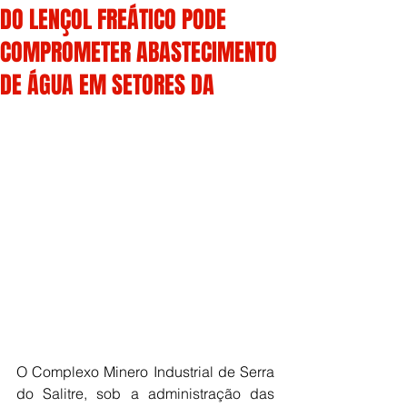
DO LENÇOL FREÁTICO PODE
COMPROMETER ABASTECIMENTO
DE ÁGUA EM SETORES DA
O Complexo Minero Industrial de Serra 
do Salitre, sob a administração das 