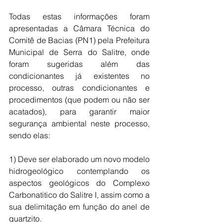
Todas estas informações foram 
apresentadas a Câmara Técnica do 
Comitê de Bacias (PN1) pela Prefeitura 
Municipal de Serra do Salitre, onde 
foram sugeridas além das 
condicionantes já existentes no 
processo, outras condicionantes e 
procedimentos (que podem ou não ser 
acatados), para garantir maior 
segurança ambiental neste processo, 
sendo elas:
1) Deve ser elaborado um novo modelo 
hidrogeológico contemplando os 
aspectos geológicos do Complexo 
Carbonatitico do Salitre I, assim como a 
sua delimitação em função do anel de 
quartzito.