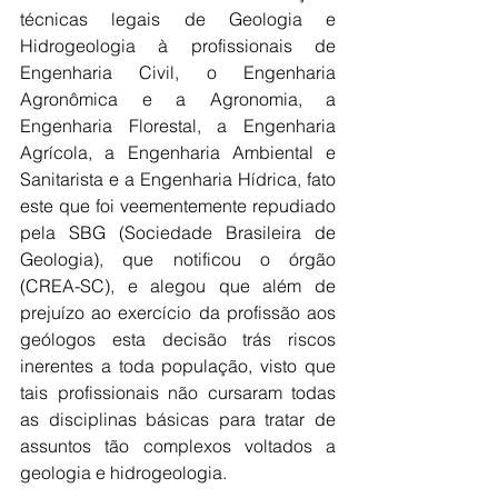
técnicas legais de Geologia e 
Hidrogeologia à profissionais de 
Engenharia Civil, o Engenharia 
Agronômica e a Agronomia, a 
Engenharia Florestal, a Engenharia 
Agrícola, a Engenharia Ambiental e 
Sanitarista e a Engenharia Hídrica, fato 
este que foi veementemente repudiado 
pela SBG (Sociedade Brasileira de 
Geologia), que notificou o órgão 
(CREA-SC), e alegou que além de 
prejuízo ao exercício da profissão aos 
geólogos esta decisão trás riscos 
inerentes a toda população, visto que 
tais profissionais não cursaram todas 
as disciplinas básicas para tratar de 
assuntos tão complexos voltados a 
geologia e hidrogeologia.