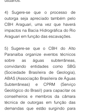
usuários.
4) Sugere-se que o processo de 
outorga seja apreciado também pelo 
CBH Araguari, uma vez que haverá 
impactos na Bacia Hidrográfica do Rio 
Araguari em função das escavações.
5) Sugere-se que o CBH do Alto 
Paranaíba organize eventos técnicos 
sobre as águas subterrâneas, 
convidando entidades como SBG 
(Sociedade Brasileira de Geologia), 
ABAS (Associação Brasileira de Águas 
Subterrâneas) e CPRM (Serviço 
Geológico do Brasil) para capacitar os 
conselheiros e membros da câmara 
técnica de outorgas em função das 
demandas que estão surgindo para 