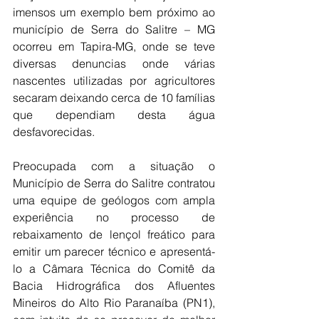
imensos um exemplo bem próximo ao 
município de Serra do Salitre – MG 
ocorreu em Tapira-MG, onde se teve 
diversas denuncias onde várias 
nascentes utilizadas por agricultores 
secaram deixando cerca de 10 famílias 
que dependiam desta água 
desfavorecidas.
Preocupada com a situação o 
Município de Serra do Salitre contratou 
uma equipe de geólogos com ampla 
experiência no processo de 
rebaixamento de lençol freático para 
emitir um parecer técnico e apresentá-
lo a Câmara Técnica do Comitê da 
Bacia Hidrográfica dos Afluentes 
Mineiros do Alto Rio Paranaíba (PN1), 