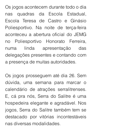
Os jogos acontecem durante todo o dia 
nas quadras da Escola Estadual, 
Escola Teresa de Castro e Ginásio 
Poliesportivo. Na noite de terça-feira 
aconteceu a abertura oficial do JEMG 
no Poliesportivo Honorato Ferreira, 
numa linda apresentação das 
delegações presentes e contando com 
a presença de muitas autoridades.
Os jogos prosseguem até dia 26. Sem 
dúvida, uma semana para marcar o 
calendário de atrações serralitrenses. 
E, cá pra nós, Serra do Salitre é uma 
hospedeira elegante e agradável. Nos 
jogos, Serra do Salitre também tem se 
destacado por vitórias incontestáveis 
nas diversas modalidades. 