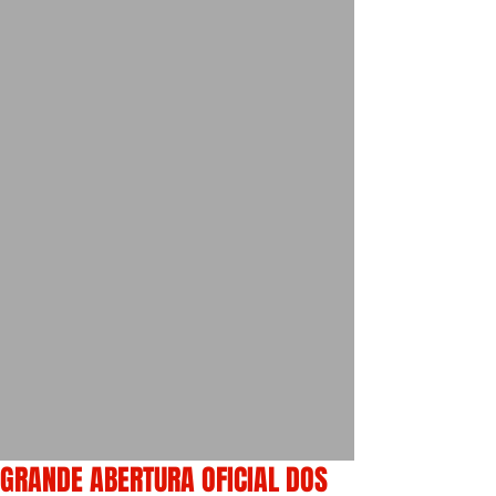
GRANDE ABERTURA OFICIAL DOS