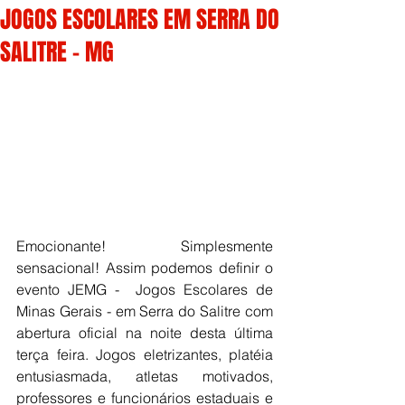
JOGOS ESCOLARES EM SERRA DO
SALITRE - MG
Emocionante! Simplesmente 
sensacional! Assim podemos definir o 
evento JEMG -  Jogos Escolares de 
Minas Gerais - em Serra do Salitre com 
abertura oficial na noite desta última 
terça feira. Jogos eletrizantes, platéia 
entusiasmada, atletas motivados, 
professores e funcionários estaduais e 