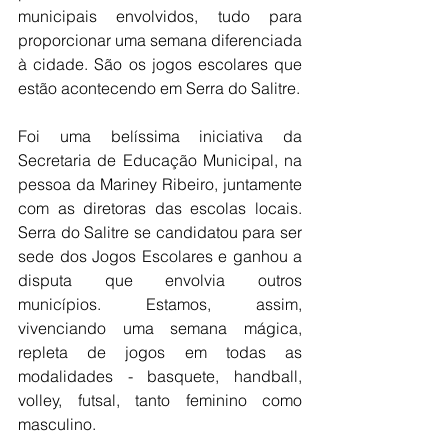
municipais envolvidos, tudo para 
proporcionar uma semana diferenciada 
à cidade. São os jogos escolares que 
estão acontecendo em Serra do Salitre.
Foi uma belíssima iniciativa da 
Secretaria de Educação Municipal, na 
pessoa da Mariney Ribeiro, juntamente 
com as diretoras das escolas locais. 
Serra do Salitre se candidatou para ser 
sede dos Jogos Escolares e ganhou a 
disputa que envolvia outros 
municípios. Estamos, assim, 
vivenciando uma semana mágica, 
repleta de jogos em todas as 
modalidades - basquete, handball, 
volley, futsal, tanto feminino como 
masculino.