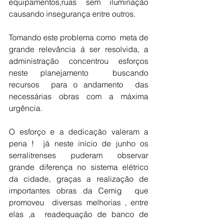
equipamentos,ruas sem iluminação 
causando insegurança entre outros.
Tomando este problema como  meta de 
grande relevância á ser resolvida, a 
administração concentrou esforços 
neste planejamento  buscando 
recursos  para o andamento  das 
necessárias obras com a máxima 
urgência.
O esforço e a dedicação valeram a 
pena !  já neste início de junho os 
serralitrenses puderam observar 
grande diferença no sistema elétrico 
da cidade, graças a realização de 
importantes obras da Cemig  que  
promoveu  diversas melhorias , entre 
elas ,a  readequação de banco de 