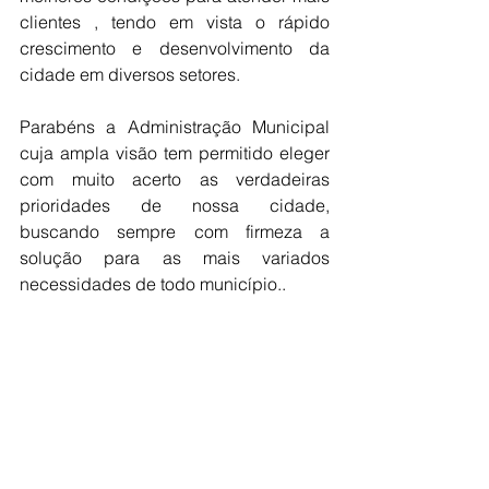
clientes , tendo em vista o rápido 
crescimento e desenvolvimento da 
cidade em diversos setores.
Parabéns a Administração Municipal  
cuja ampla visão tem permitido eleger 
com muito acerto as verdadeiras 
prioridades de nossa cidade,  
buscando sempre com firmeza a 
solução para as mais variados 
necessidades de todo município..