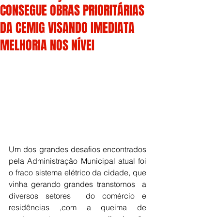
CONSEGUE OBRAS PRIORITÁRIAS
DA CEMIG VISANDO IMEDIATA
MELHORIA NOS NÍVEI
Um dos grandes desafios encontrados 
pela Administração Municipal atual foi 
o fraco sistema elétrico da cidade, que 
vinha gerando grandes transtornos  a 
diversos setores  do comércio e 
residências ,com a queima de 