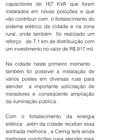
capacitores de 167 KVA que foram  
instalados em novas posições e que 
vão contribuir com  o fortalecimento do 
sistema elétrico da cidade e na zona 
rural, onde também  foi realizado um 
reforço   de 7.1 km de distribuição com 
um investimento no valor de R$ 917 mil.
Na cidade neste primeiro momento ,  
também foi possível a instalação de 
vários postes em diversas ruas para 
atender  a importante solicitação de 
moradores e conseqüente ampliação 
da iluminação pública .
Com o fortalecimento da energia 
elétrica  ,além da cidade receber essa 
sonhada melhoria , a Cemig terá ainda 
melhores condições para atender mais 