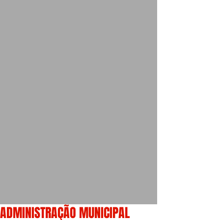
ADMINISTRAÇÃO MUNICIPAL