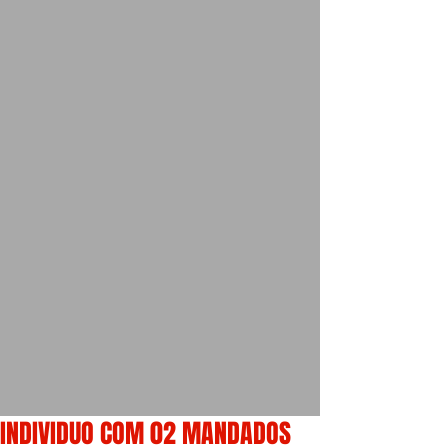
INDIVIDUO COM 02 MANDADOS