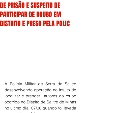
DE PRISÃO E SUSPEITO DE
PARTICIPAR DE ROUBO EM
DISTRITO E PRESO PELA POLIC
A Polícia Militar de Serra do Salitre 
desenvolvendo operação no intuito de 
localizar e prender  autores do roubo 
ocorrido no Distrito de Salitre de Minas 
no último dia  07/08 quando foi levada 