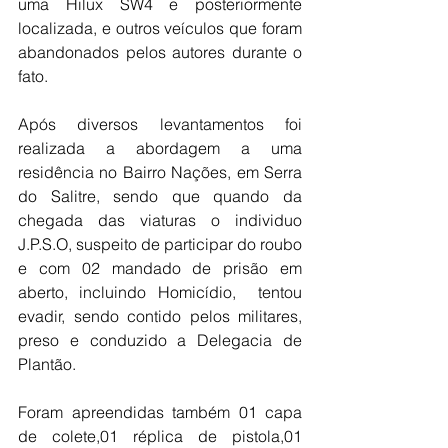
uma Hilux SW4 e posteriormente 
localizada, e outros veículos que foram 
abandonados pelos autores durante o 
fato.
Após diversos levantamentos foi 
realizada a abordagem a uma 
residência no Bairro Nações, em Serra 
do Salitre, sendo que quando da 
chegada das viaturas o individuo 
J.P.S.O, suspeito de participar do roubo 
e com 02 mandado de prisão em 
aberto, incluindo Homicídio,  tentou 
evadir, sendo contido pelos militares,  
preso e conduzido a Delegacia de 
Plantão.
Foram apreendidas também 01 capa 
de colete,01 réplica de pistola,01 