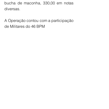
bucha de maconha, 330,00 em notas 
diversas.
A Operação contou com a participação 
de Militares do 46 BPM