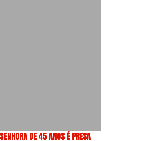
SENHORA DE 45 ANOS É PRESA