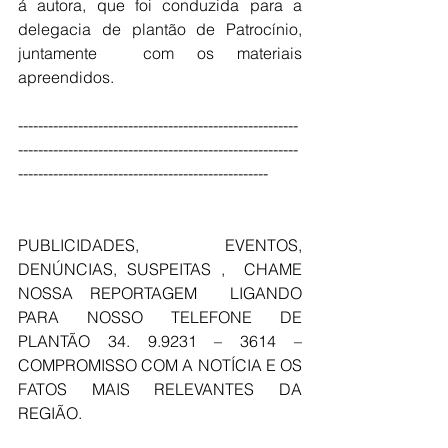
á autora, que foi conduzida para a 
delegacia de plantão de Patrocínio, 
juntamente  com os materiais 
apreendidos.
--------------------------------------------------------
--------------------------------------------------------
--------------------------------------------------
PUBLICIDADES, EVENTOS, 
DENÚNCIAS, SUSPEITAS ,  CHAME 
NOSSA REPORTAGEM  LIGANDO 
PARA NOSSO TELEFONE DE 
PLANTÃO 34. 9.9231 – 3614 – 
COMPROMISSO COM A NOTÍCIA E OS 
FATOS MAIS RELEVANTES DA 
REGIÃO.