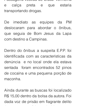
e calça preta e que estaria 
transportando drogas.
De imediato as equipes da PM 
deslocaram para abordar o ônibus, 
que seguia de Bom Jesus da Lapa 
com destino a Campinas.
Dentro do ônibus a suspeita E.P.P. foi 
identificada com as características da 
denúncia  e no local onde ela estava 
sentada  foram encontrados 52 pinos 
de cocaína e uma pequena porção de 
maconha.
Ainda durante as buscas foi localizado 
R$ 15,00 dentro da bolsa da autora. Foi 
dada voz de prisão em flagrante delito 