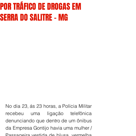
POR TRÁFICO DE DROGAS EM
SERRA DO SALITRE - MG
No dia 23, ás 23 horas, a Polícia Militar 
recebeu uma ligação telefônica 
denunciando que dentro de um ônibus 
da Empresa Gontijo havia uma mulher / 
Passageira vestida de blusa  vermelha 