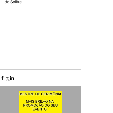
do Salitre.