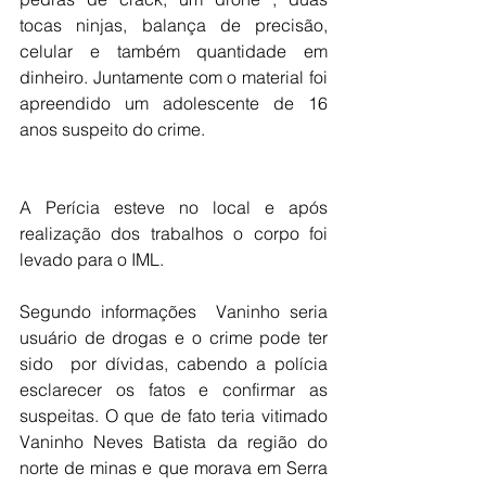
tocas ninjas, balança de precisão, 
celular e também quantidade em 
dinheiro. Juntamente com o material foi 
apreendido um adolescente de 16 
anos suspeito do crime.
A Perícia esteve no local e após 
realização dos trabalhos o corpo foi 
levado para o IML.
Segundo informações  Vaninho seria 
usuário de drogas e o crime pode ter 
sido  por dívidas, cabendo a polícia 
esclarecer os fatos e confirmar as 
suspeitas. O que de fato teria vitimado 
Vaninho Neves Batista da região do 
norte de minas e que morava em Serra 