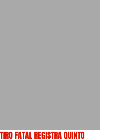
TIRO FATAL REGISTRA QUINTO