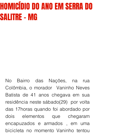
HOMICÍDIO DO ANO EM SERRA DO
SALITRE - MG
No Bairro das Nações, na rua 
Colômbia, o morador  Vaninho Neves 
Batista de 41 anos chegava em sua 
residência neste sábado(29)  por volta 
das 17horas quando foi abordado por 
dois elementos que chegaram 
encapuzados e armados , em uma 
bicicleta no momento Vaninho tentou 