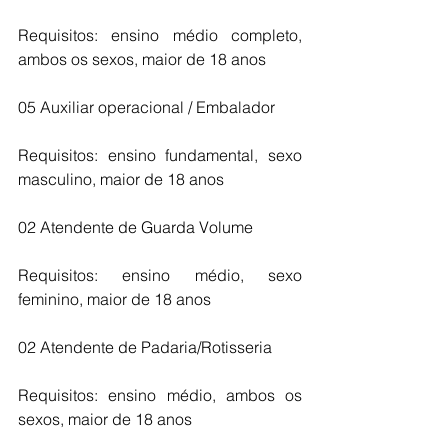
Requisitos: ensino médio completo, 
ambos os sexos, maior de 18 anos
05 Auxiliar operacional / Embalador
Requisitos: ensino fundamental, sexo 
masculino, maior de 18 anos
02 Atendente de Guarda Volume
Requisitos: ensino médio, sexo 
feminino, maior de 18 anos
02 Atendente de Padaria/Rotisseria
Requisitos: ensino médio, ambos os 
sexos, maior de 18 anos