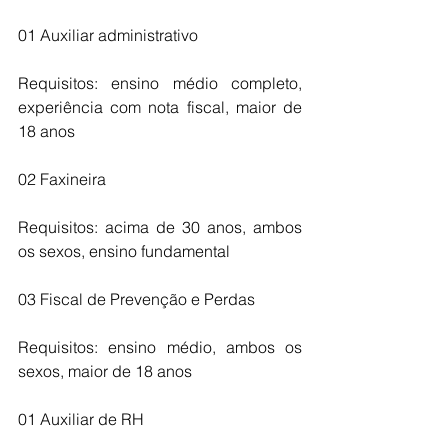
01 Auxiliar administrativo 
Requisitos: ensino médio completo, 
experiência com nota fiscal, maior de 
18 anos 
02 Faxineira
Requisitos: acima de 30 anos, ambos 
os sexos, ensino fundamental
03 Fiscal de Prevenção e Perdas 
Requisitos: ensino médio, ambos os 
sexos, maior de 18 anos
01 Auxiliar de RH