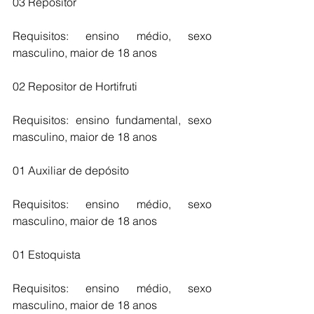
03 Repositor
Requisitos: ensino médio, sexo 
masculino, maior de 18 anos
02 Repositor de Hortifruti 
Requisitos: ensino fundamental, sexo 
masculino, maior de 18 anos
01 Auxiliar de depósito 
Requisitos: ensino médio, sexo 
masculino, maior de 18 anos
01 Estoquista
Requisitos: ensino médio, sexo 
masculino, maior de 18 anos