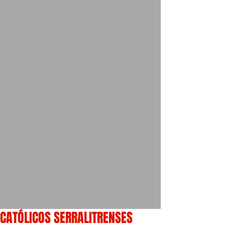
CATÓLICOS SERRALITRENSES