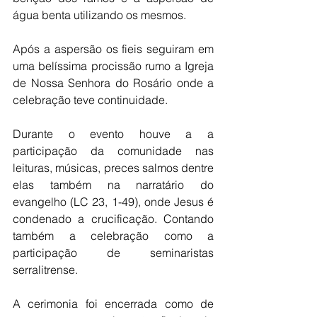
água benta utilizando os mesmos.
Após a aspersão os fieis seguiram em 
uma belíssima procissão rumo a Igreja 
de Nossa Senhora do Rosário onde a 
celebração teve continuidade.
Durante o evento houve a a 
participação da comunidade nas 
leituras, músicas, preces salmos dentre 
elas também na narratário do 
evangelho (LC 23, 1-49), onde Jesus é 
condenado a crucificação. Contando 
também a celebração como a 
participação de seminaristas 
serralitrense.
A cerimonia foi encerrada como de 