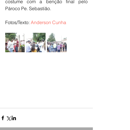
costume com a benção final pelo 
Pároco Pe. Sebastião.
Fotos/Texto: 
Anderson Cunha