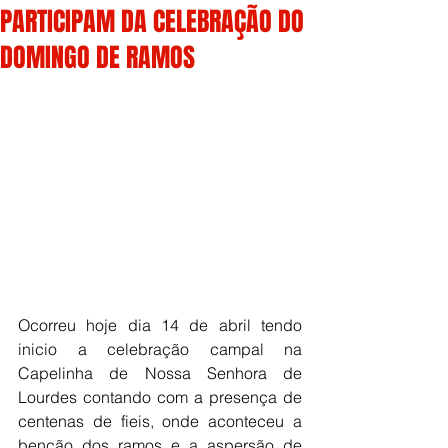
PARTICIPAM DA CELEBRAÇÃO DO
DOMINGO DE RAMOS
Ocorreu hoje dia 14 de abril tendo 
inicio a celebração campal na 
Capelinha de Nossa Senhora de 
Lourdes contando com a presença de 
centenas de fieis, onde aconteceu a 
benção dos ramos e a aspersão de 