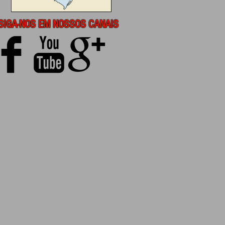
SIGA-NOS EM NOSSOS CANAIS