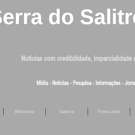
erra do Salitr
Noticias com credibilidade, imparcialidade 
Mídia - Noticias - Pesquisa - Informações - Jor
Biblioteca
Galeria
Fones úteis