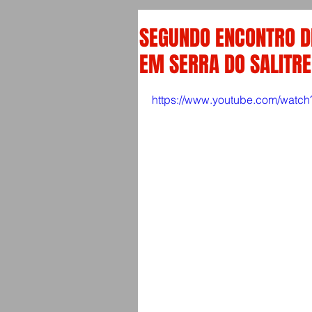
SEGUNDO ENCONTRO DE
EM SERRA DO SALITRE
https://www.youtube.com/watc