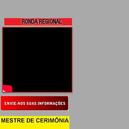
RONDA REGIONAL