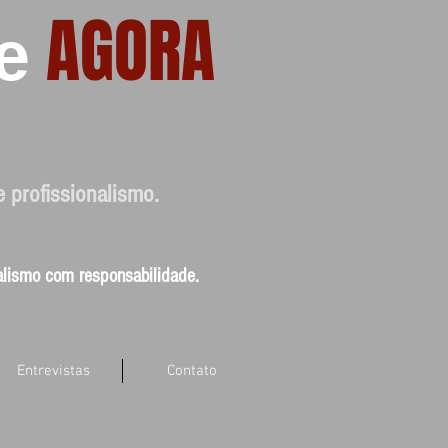
AGORA
e
e profissionalismo.
nalismo com responsabilidade.
Entrevistas
Contato