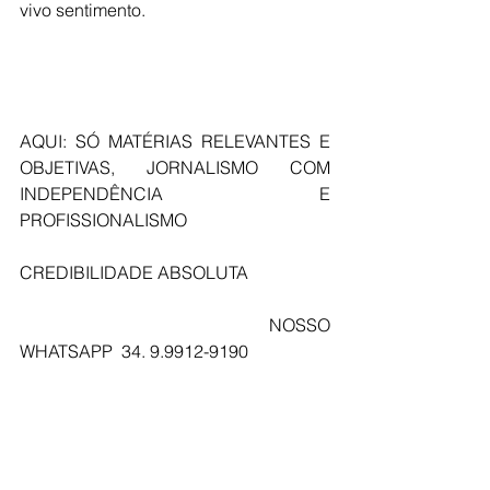
vivo sentimento.
AQUI: SÓ MATÉRIAS RELEVANTES E 
OBJETIVAS, JORNALISMO COM 
INDEPENDÊNCIA E 
PROFISSIONALISMO
CREDIBILIDADE ABSOLUTA
                                               NOSSO 
WHATSAPP  34. 9.9912-9190