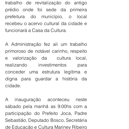
trabalho de revitalização do antigo 
prédio onde foi sede da primeira 
prefeitura do município, o local 
recebeu o acervo cultural da cidade e 
funcionará a Casa da Cultura.
A Administração fez ali um trabalho 
primoroso de notável carinho, respeito 
e valorização da  cultura local, 
realizando investimentos para 
conceder uma estrutura legítima e 
digna para guardar a história da 
cidade.
A inauguração aconteceu neste 
sábado pela manhã as 9:00hs com a 
participação do Prefeito Joca, Padre 
Sebastião, Deputado Bosco, Secretária 
de Educação e Cultura Mariney Ribeiro 