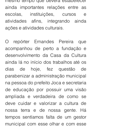
mesmo tempo que deverá estabelecer 
ainda importantes relações entre as 
escolas, instituições, cursos e 
atividades afins, integrando ainda 
ações e atividades culturais.
O repórter Ernandes Pereira que 
acompanhou de perto a fundação e 
desenvolvimento da Casa da Cultura 
ainda lá no início dos trabalhos até os 
dias de hoje, fez questão de 
parabenizar a administração municipal 
na pessoa do prefeito Joca e secretaria 
de educação por possuir uma visão 
ampliada e verdadeira de como se 
deve cuidar e valorizar a cultura de 
nossa terra e de nossa gente. Há 
tempos sentíamos falta de um gestor 
municipal com esse olhar e com esse 