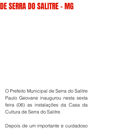
DE SERRA DO SALITRE – MG
O Prefeito Municipal de Serra do Salitre 
Paulo Geovane inaugurou nesta sexta 
feira (06) as instalações da Casa da 
Cultura de Serra do Salitre.
Depois de um importante e cuidadoso 