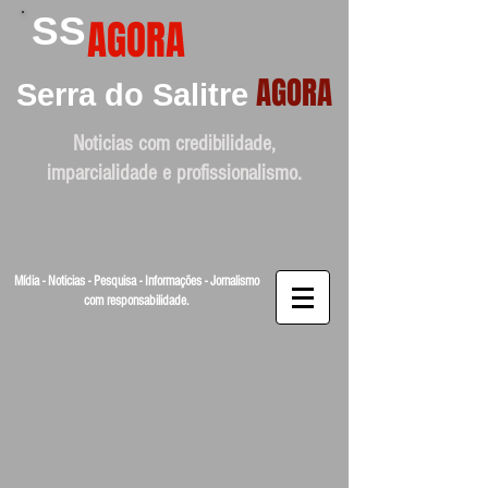
SS
AGORA
AGORA
Serra do Salitre
Noticias com credibilidade,
imparcialidade e profissionalismo.
Mídia - Noticias - Pesquisa - Informações - Jornalismo
com responsabilidade.