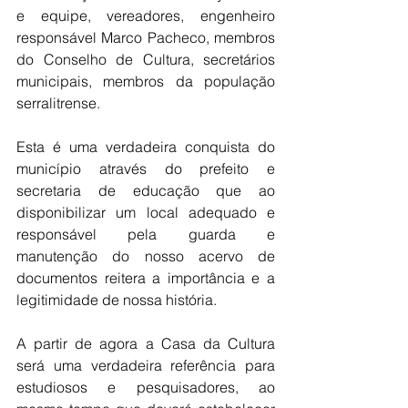
e equipe, vereadores, engenheiro 
responsável Marco Pacheco, membros 
do Conselho de Cultura, secretários 
municipais, membros da população 
serralitrense.
Esta é uma verdadeira conquista do 
município através do prefeito e 
secretaria de educação que ao 
disponibilizar um local adequado e 
responsável pela guarda e 
manutenção do nosso acervo de 
documentos reitera a importância e a 
legitimidade de nossa história.
A partir de agora a Casa da Cultura 
será uma verdadeira referência para 
estudiosos e pesquisadores, ao 