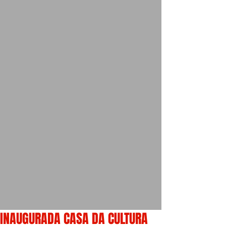
INAUGURADA CASA DA CULTURA