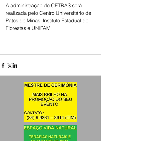
A administração do CETRAS será 
realizada pelo Centro Universitário de 
Patos de Minas, Instituto Estadual de 
Florestas e UNIPAM.