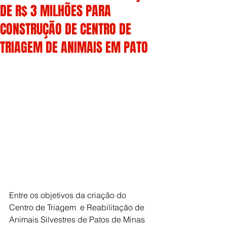
DE R$ 3 MILHÕES PARA
CONSTRUÇÃO DE CENTRO DE
TRIAGEM DE ANIMAIS EM PATO
Entre os objetivos da criação do 
Centro de Triagem  e Reabilitação de 
Animais Silvestres de Patos de Minas 