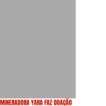
MINERADORA YARA FAZ DOAÇÃO