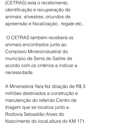
(CETRAS) esta o recebimento, 
identificação e recuperação de 
animais  silvestres, oriundos de 
apreensão e fiscalização , regate etc,.
 O CETRAS também receberá os 
animais encontrados junto ao 
Complexo Mineroindustrial do 
município de Serra do Salitre de 
acordo com os critérios a indicar a 
necessidade.
A Mineradora Yara fez doação de R$ 3 
milhões destinados a construção e 
manutenção do referido Centro de 
triagem que se localiza junto a 
Rodovia Sebastião Alves do 
Nascimento do local,altura do KM 171.