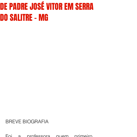
DE PADRE JOSÉ VITOR EM SERRA
DO SALITRE – MG
BREVE BIOGRAFIA
Foi a professora quem primeiro 