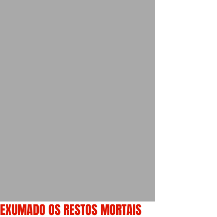
EXUMADO OS RESTOS MORTAIS