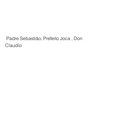
 Padre Sebastião, Prefeito Joca , Don 
Claudio