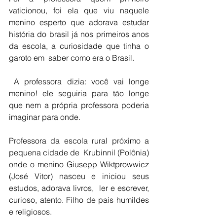
vaticionou, foi ela que viu naquele 
menino esperto que adorava estudar 
história do brasil já nos primeiros anos 
da escola, a curiosidade que tinha o 
garoto em  saber como era o Brasil.
 A professora dizia: você vai longe 
menino! ele seguiria para tão longe 
que nem a própria professora poderia 
imaginar para onde.
Professora da escola rural próximo a 
pequena cidade de  Krubinnil (Polônia) 
onde o menino Giusepp Wiktprowwicz 
(José Vitor) nasceu e iniciou seus 
estudos, adorava livros,  ler e escrever, 
curioso, atento. Filho de pais humildes 
e religiosos.