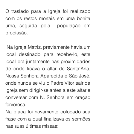
O traslado para a Igreja foi realizado 
com os restos mortais em uma bonita 
urna, seguida pela  população em 
procissão.
 Na Igreja Matriz, previamente havia um 
local destinado para recebe-lo, este 
local era juntamente nas proximidades 
de onde ficava o altar de Santa’Ana, 
Nossa Senhora Aparecida e São José, 
onde nunca se viu o Padre Vitor sair da 
Igreja sem dirigir-se antes a este altar e 
conversar com N. Senhora em oração 
fervorosa.
Na placa foi novamente colocado sua 
frase com a qual finalizava os sermões 
nas suas últimas missas: