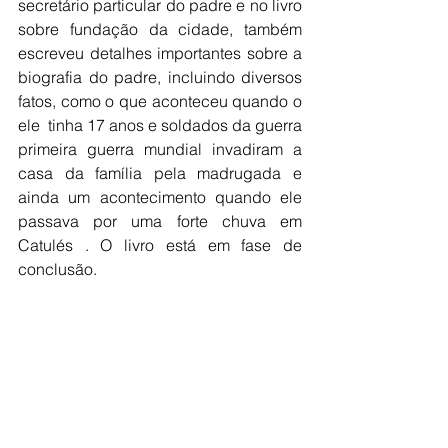
secretário particular do padre e no livro 
sobre fundação da cidade, também 
escreveu detalhes importantes sobre a 
biografia do padre, incluindo diversos 
fatos, como o que aconteceu quando o 
ele  tinha 17 anos e soldados da guerra  
primeira guerra mundial invadiram a 
casa da família pela madrugada e 
ainda um acontecimento quando ele  
passava por uma forte chuva em 
Catulés . O livro está em fase de 
conclusão.