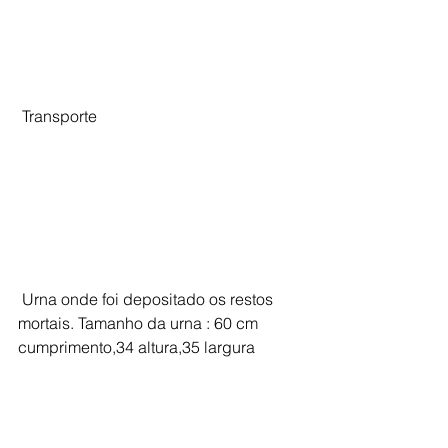
 Transporte
 Urna onde foi depositado os restos 
mortais. Tamanho da urna : 60 cm 
cumprimento,34 altura,35 largura