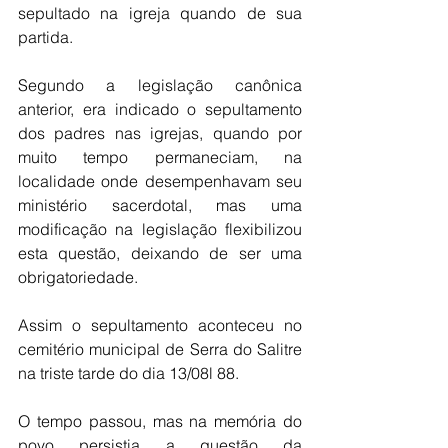
sepultado na igreja quando de sua 
partida.
Segundo a legislação canônica 
anterior, era indicado o sepultamento 
dos padres nas igrejas, quando por 
muito tempo permaneciam, na 
localidade onde desempenhavam seu 
ministério sacerdotal, mas uma 
modificação na legislação flexibilizou 
esta questão, deixando de ser uma 
obrigatoriedade.
Assim o sepultamento aconteceu no 
cemitério municipal de Serra do Salitre 
na triste tarde do dia 13/08l 88.
O tempo passou, mas na memória do 
povo persistia a questão da 