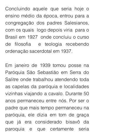
Concluindo aquele que seria hoje o 
ensino médio da época, entrou para a 
congregação dos padres Salesianos, 
com os quais  logo depois viria  para o 
Brasil em 1927  onde concluiu o curso 
de filosofia  e teologia recebendo 
ordenação sacerdotal em 1937.
Em janeiro de 1939 tomou posse na 
Paróquia São Sebastião em Serra do 
Salitre onde trabalhou atendendo toda 
as capelas da paróquia e localidades 
vizinhas viajando a cavalo. Durante 50 
anos permaneceu entre nós. Por ser o 
padre que mais tempo permaneceu na 
paróquia, ele dizia em tom de graça 
que já era considerado bisavô da 
paroquia e que certamente seria 