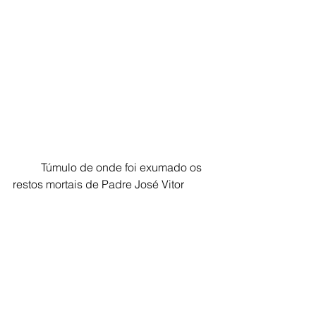
          Túmulo de onde foi exumado os 
restos mortais de Padre José Vitor