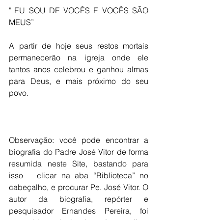
" EU SOU DE VOCÊS E VOCÊS SÃO 
MEUS”
A partir de hoje seus restos mortais 
permanecerão na igreja onde ele 
tantos anos celebrou e ganhou almas 
para Deus, e mais próximo do seu 
povo.
Observação: você pode encontrar a 
biografia do Padre José Vitor de forma 
resumida neste Site, bastando para 
isso   clicar na aba “Biblioteca” no 
cabeçalho, e procurar Pe. José Vitor. O 
autor da biografia, repórter e 
pesquisador Ernandes Pereira, foi 