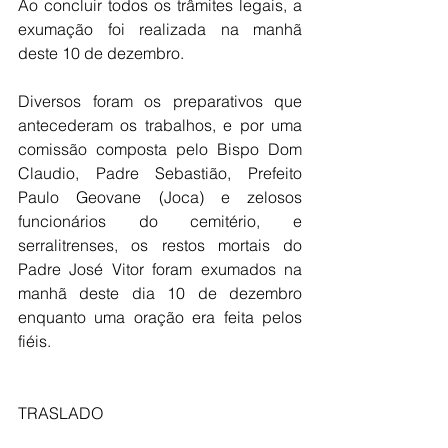
Ao concluir todos os trâmites legais, a 
exumação foi realizada na manhã 
deste 10 de dezembro.
Diversos foram os preparativos que 
antecederam os trabalhos, e por uma 
comissão composta pelo Bispo Dom 
Claudio, Padre Sebastião, Prefeito 
Paulo Geovane (Joca) e zelosos 
funcionários do cemitério, e 
serralitrenses, os restos mortais do 
Padre José Vitor foram exumados na 
manhã deste dia 10 de dezembro 
enquanto uma oração era feita pelos 
fiéis.
TRASLADO