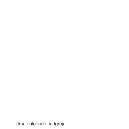
         Urna colocada na Igreja