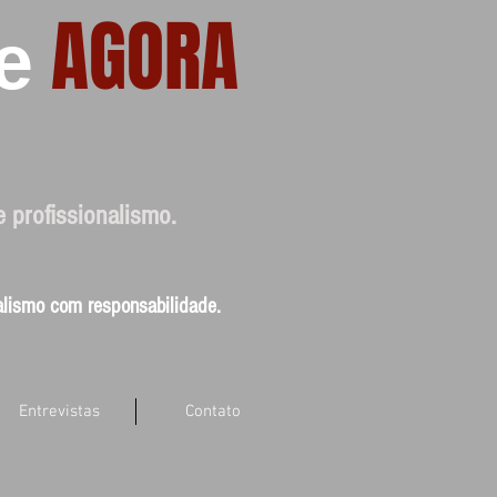
AGORA
e
e profissionalismo.
nalismo com responsabilidade.
Entrevistas
Contato