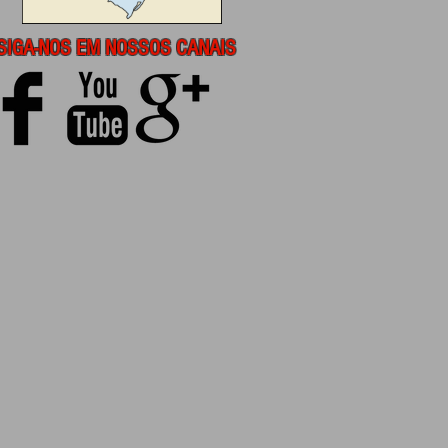
SIGA-NOS EM NOSSOS CANAIS