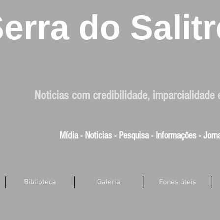
erra do Salitr
Noticias com credibilidade, imparcialidade 
Mídia - Noticias - Pesquisa - Informações - Jor
Biblioteca
Galeria
Fones úteis