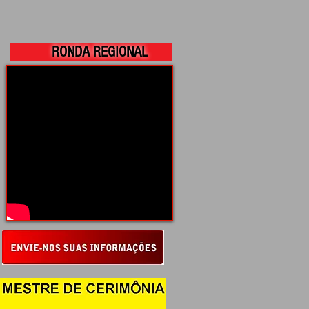
RONDA REGIONAL