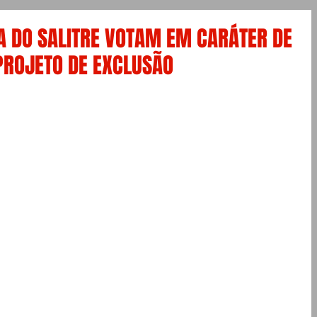
A DO SALITRE VOTAM EM CARÁTER DE
PROJETO DE EXCLUSÃO