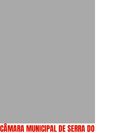
CÂMARA MUNICIPAL DE SERRA DO