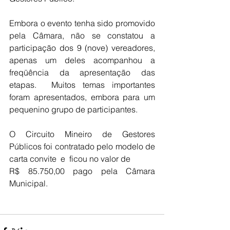
Embora o evento tenha sido promovido 
pela Câmara, não se constatou a 
participação dos 9 (nove) vereadores, 
apenas um deles acompanhou a 
freqüência da apresentação das 
etapas.  Muitos temas importantes 
foram apresentados, embora para um 
pequenino grupo de participantes.
O Circuito Mineiro de Gestores 
Públicos foi contratado pelo modelo de 
carta convite  e  ficou no valor de
R$ 85.750,00 pago pela Câmara 
Municipal.