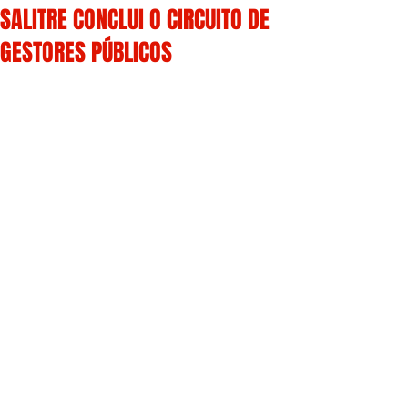
SALITRE CONCLUI O CIRCUITO DE
GESTORES PÚBLICOS